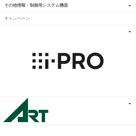
その他情報・制御用システム機器
キャンペーン