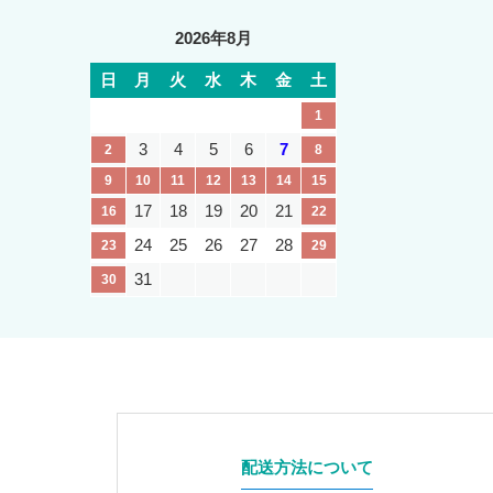
2026年8月
日
月
火
水
木
金
土
1
3
4
5
6
7
2
8
9
10
11
12
13
14
15
17
18
19
20
21
16
22
24
25
26
27
28
23
29
31
30
配送方法について