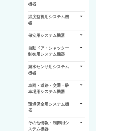
機器
温度監視用システム機
器
保安用システム機器
自動ドア・シャッター
制御用システム機器
漏水センサ用システム
機器
車両・道路・交通・駐
車場用システム機器
環境保全用システム機
器
その他情報・制御用シ
ステム機器