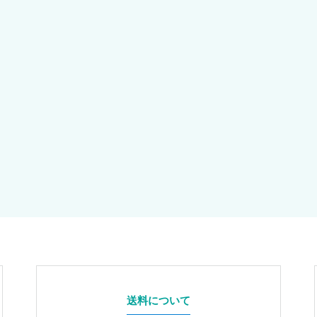
送料について