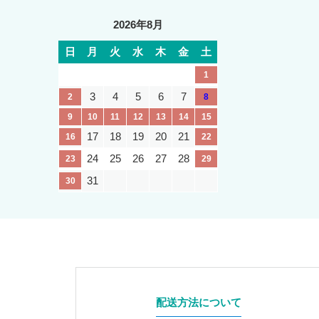
2026年8月
日
月
火
水
木
金
土
1
3
4
5
6
7
2
8
9
10
11
12
13
14
15
17
18
19
20
21
16
22
24
25
26
27
28
23
29
31
30
配送方法について