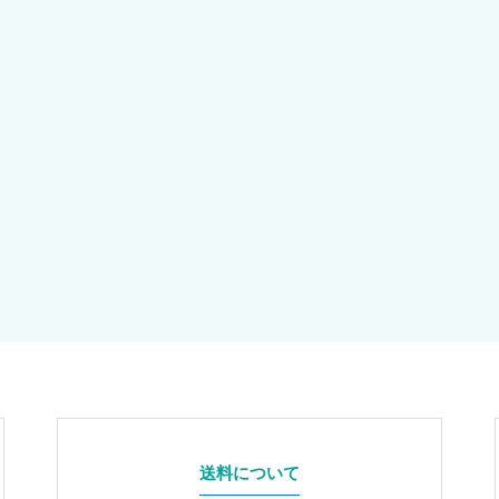
送料について