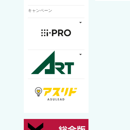
キャンペーン