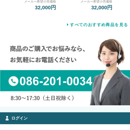
メーカー希望小売価格
メーカー希望小売価格
32,000円
32,000円
すべてのおすすめ商品を見る
ログイン