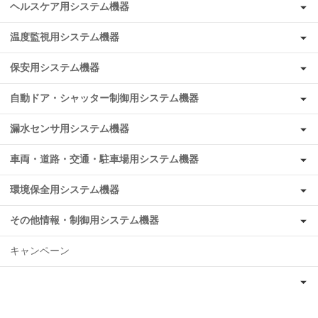
ヘルスケア用システム機器
温度監視用システム機器
保安用システム機器
自動ドア・シャッター制御用システム機器
漏水センサ用システム機器
車両・道路・交通・駐車場用システム機器
環境保全用システム機器
その他情報・制御用システム機器
キャンペーン