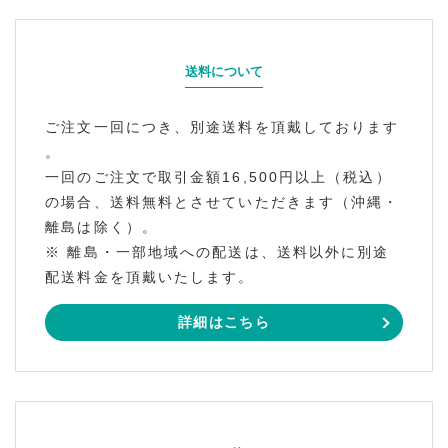
送料について
ご注文一回につき、別途送料を頂戴しております
。
一回のご注文で取引金額16,500円以上（税込）
の場合、送料無料とさせていただきます（沖縄・
離島は除く）。
※ 離島・一部地域への配送は、送料以外に別途
配送料金を頂戴いたします。
詳細はこちら