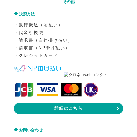
その他
決済方法
・銀行振込（前払い）
・代金引換便
・請求書（自社掛け払い）
・請求書（NP掛け払い）
・クレジットカード
詳細はこちら
お問い合わせ