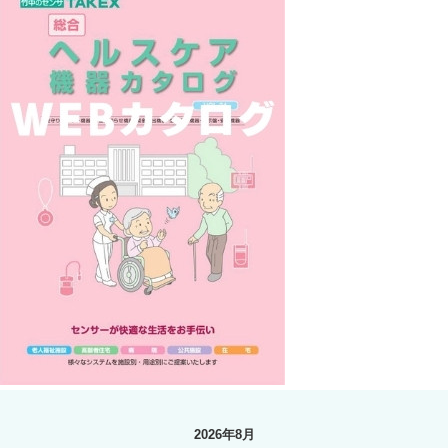
2026年8月