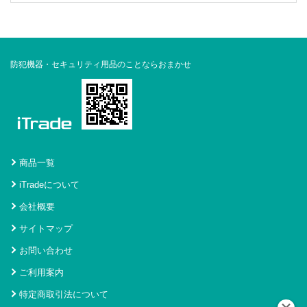
防犯機器・セキュリティ用品のことならおまかせ
商品一覧
iTradeについて
会社概要
サイトマップ
お問い合わせ
ご利用案内
特定商取引法について