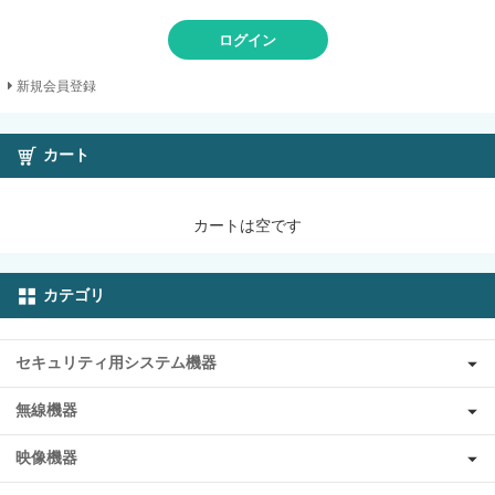
ログイン
新規会員登録
カート
カートは空です
カテゴリ
セキュリティ用システム機器
無線機器
映像機器