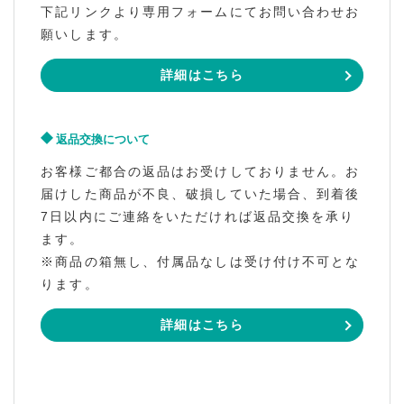
下記リンクより専用フォームにてお問い合わせお
願いします。
詳細はこちら
返品交換について
お客様ご都合の返品はお受けしておりません。お
届けした商品が不良、破損していた場合、到着後
7日以内にご連絡をいただければ返品交換を承り
ます。
※商品の箱無し、付属品なしは受け付け不可とな
ります。
詳細はこちら