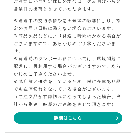
ご注文日が当社定休日の場合は、休み明けから翌
営業日の出荷とさせていただきます。
※運送中の交通事情や悪天候等の影響により、指
定のお届け日時に添えない場合もございます。
※商品欠品などにより発送に時間のかかる場合が
ございますので、あらかじめご了承くださいま
せ。
※発送時のダンボール箱については、環境問題に
配慮し、再利用する場合がございますので、あら
かじめご了承くださいませ。
※他店舗と併売をしているため、稀に在庫あり品
でも在庫切れとなっている場合がございます。
（ご注文品が在庫切れになってしまった場合、当
社から別途、納期のご連絡をさせて頂きます）
詳細はこちら