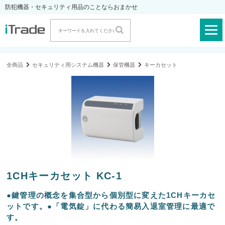
防犯機器・セキュリティ用品のことならおまかせ
全商品
セキュリティ用システム機器
保管機器
キーカセット
1CHキーカセット KC-1
●鍵管理の概念を集合型から個別型に変えた1CHキーカセ
ットです。●「電気錠」に代わる簡易入退室管理に最適で
す。