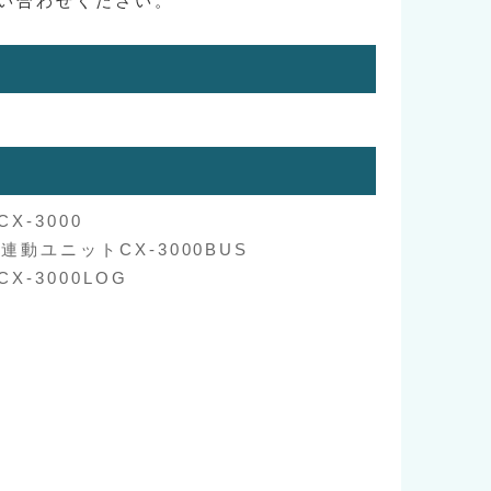
い合わせください。
X-3000
連動ユニットCX-3000BUS
-3000LOG