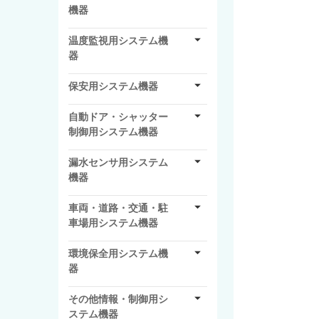
機器
温度監視用システム機
器
保安用システム機器
自動ドア・シャッター
制御用システム機器
漏水センサ用システム
機器
車両・道路・交通・駐
車場用システム機器
環境保全用システム機
器
その他情報・制御用シ
ステム機器