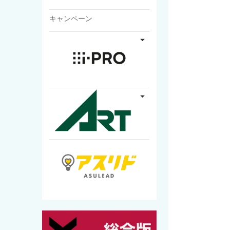
キャンペーン