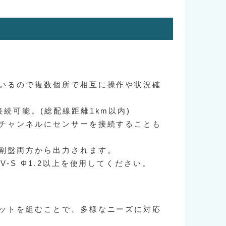
いるので複数個所で相互に操作や状況確
続可能。(総配線距離1km以内)
チャンネルにセンサーを接続することも
副盤両方から出力されます。
-S Φ1.2以上を使用してください。
ットを組むことで、多様なニーズに対応