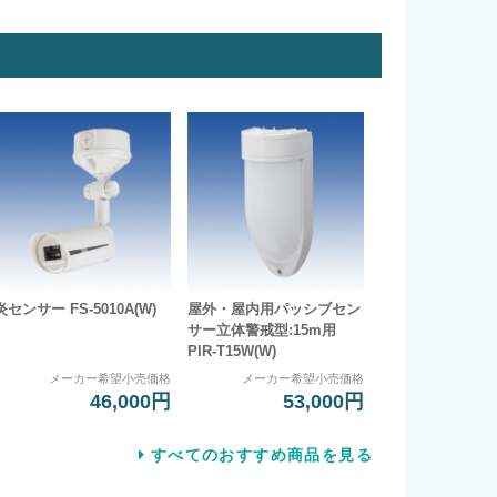
炎センサー FS-5010A(W)
屋外・屋内用パッシブセン
サー立体警戒型:15m用
PIR-T15W(W)
メーカー希望小売価格
メーカー希望小売価格
46,000円
53,000円
すべてのおすすめ商品を見る