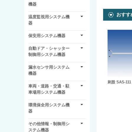
機器
おすす
温度監視用システム機
器
保安用システム機器
自動ドア・シャッター
制御用システム機器
漏水センサ用システム
機器
刺股 SAS-111
車両・道路・交通・駐
車場用システム機器
環境保全用システム機
器
その他情報・制御用シ
ステム機器