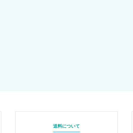
送料について