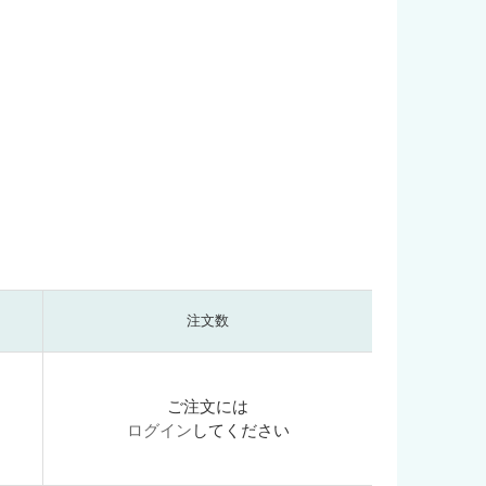
注文数
ご注文には
ログイン
してください