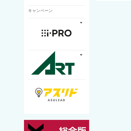
キャンペーン