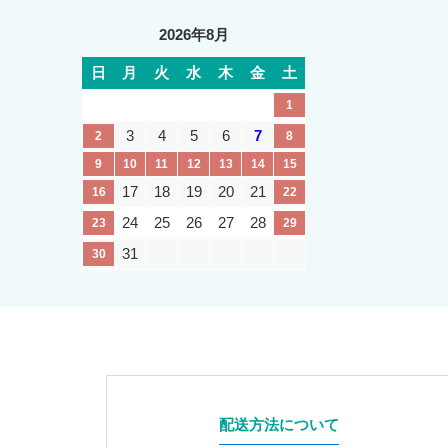
2026年8月
日
月
火
水
木
金
土
1
3
4
5
6
7
2
8
9
10
11
12
13
14
15
17
18
19
20
21
16
22
24
25
26
27
28
23
29
31
30
配送方法について