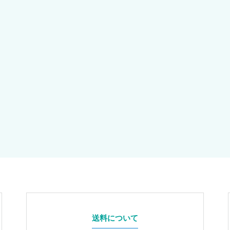
送料について