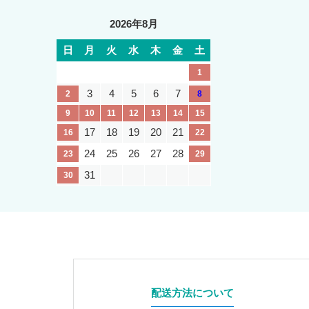
2026年8月
日
月
火
水
木
金
土
1
3
4
5
6
7
2
8
9
10
11
12
13
14
15
17
18
19
20
21
16
22
24
25
26
27
28
23
29
31
30
配送方法について