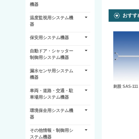
機器
おすす
温度監視用システム機
器
保安用システム機器
自動ドア・シャッター
制御用システム機器
漏水センサ用システム
機器
刺股 SAS-111
車両・道路・交通・駐
車場用システム機器
環境保全用システム機
器
その他情報・制御用シ
ステム機器