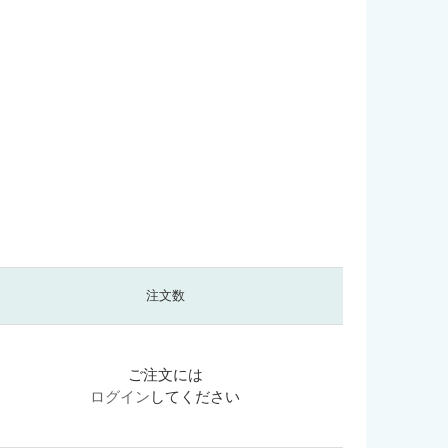
注文数
ご注文には
ログイン
してください