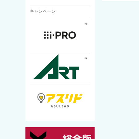
キャンペーン