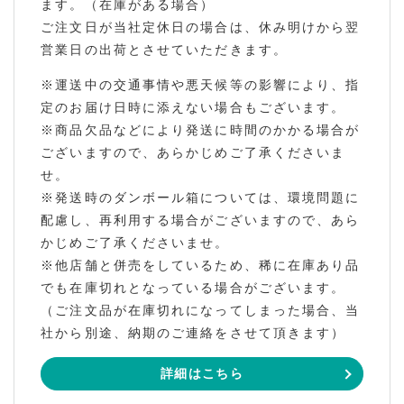
ます。（在庫がある場合）
ご注文日が当社定休日の場合は、休み明けから翌
営業日の出荷とさせていただきます。
※運送中の交通事情や悪天候等の影響により、指
定のお届け日時に添えない場合もございます。
※商品欠品などにより発送に時間のかかる場合が
ございますので、あらかじめご了承くださいま
せ。
※発送時のダンボール箱については、環境問題に
配慮し、再利用する場合がございますので、あら
かじめご了承くださいませ。
※他店舗と併売をしているため、稀に在庫あり品
でも在庫切れとなっている場合がございます。
（ご注文品が在庫切れになってしまった場合、当
社から別途、納期のご連絡をさせて頂きます）
詳細はこちら