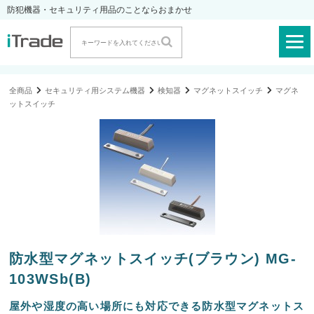
防犯機器・セキュリティ用品のことならおまかせ
全商品
セキュリティ用システム機器
検知器
マグネットスイッチ
マグネ
ットスイッチ
防水型マグネットスイッチ(ブラウン) MG-
103WSb(B)
屋外や湿度の高い場所にも対応できる防水型マグネットス