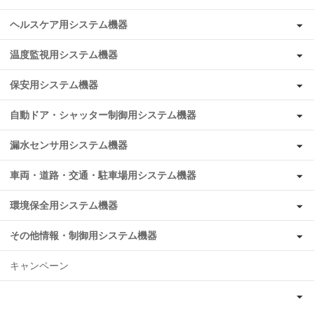
ヘルスケア用システム機器
温度監視用システム機器
保安用システム機器
自動ドア・シャッター制御用システム機器
漏水センサ用システム機器
車両・道路・交通・駐車場用システム機器
環境保全用システム機器
その他情報・制御用システム機器
キャンペーン