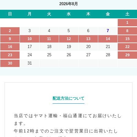
2026年8月
日
月
火
水
木
金
土
1
3
4
5
6
7
2
8
9
10
11
12
13
14
15
17
18
19
20
21
16
22
24
25
26
27
28
23
29
31
30
配送方法について
当店ではヤマト運輸・福山通運にてお届けいたし
ます。
午前12時までのご注文で翌営業日に出荷いたし