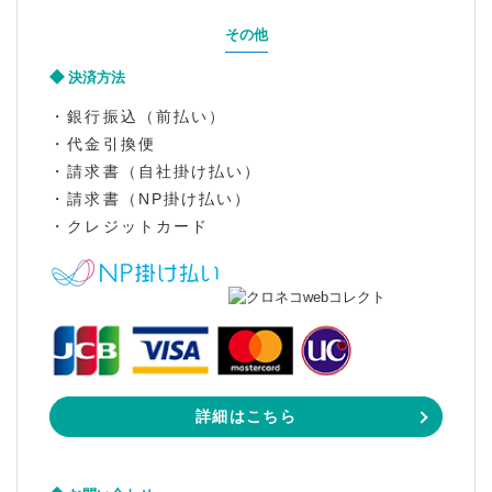
その他
決済方法
・銀行振込（前払い）
・代金引換便
・請求書（自社掛け払い）
・請求書（NP掛け払い）
・クレジットカード
詳細はこちら