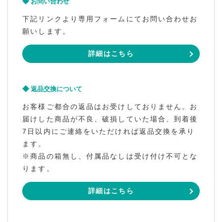
お問い合わせ
下記リンクより専用フォームにてお問い合わせお
願いします。
詳細はこちら
返品交換について
お客様ご都合の返品はお受けしておりません。お
届けした商品が不良、破損していた場合、到着後
7日以内にご連絡をいただければ返品交換を承り
ます。
※商品の箱無し、付属品なしは受け付け不可とな
ります。
詳細はこちら