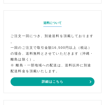
送料について
ご注文一回につき、別途送料を頂戴しております
。
一回のご注文で取引金額16,500円以上（税込）
の場合、送料無料とさせていただきます（沖縄・
離島は除く）。
※ 離島・一部地域への配送は、送料以外に別途
配送料金を頂戴いたします。
詳細はこちら