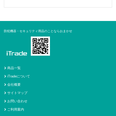
防犯機器・セキュリティ用品のことならおまかせ
商品一覧
iTradeについて
会社概要
サイトマップ
お問い合わせ
ご利用案内