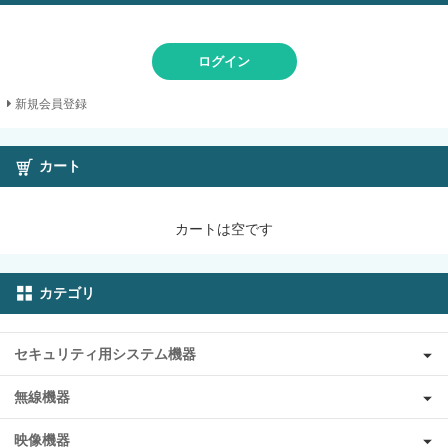
ログイン
新規会員登録
カート
カートは空です
カテゴリ
セキュリティ用システム機器
無線機器
映像機器