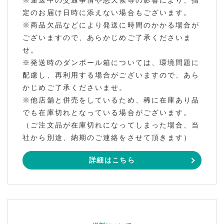
定のお届け日時に添えない場合もございます。
※商品欠品などにより発送に時間のかかる場合が
ございますので、あらかじめご了承くださいま
せ。
※発送時のダンボール箱については、環境問題に
配慮し、再利用する場合がございますので、あら
かじめご了承くださいませ。
※他店舗と併売をしているため、稀に在庫あり品
でも在庫切れとなっている場合がございます。
（ご注文品が在庫切れになってしまった場合、当
社から別途、納期のご連絡をさせて頂きます）
詳細はこちら