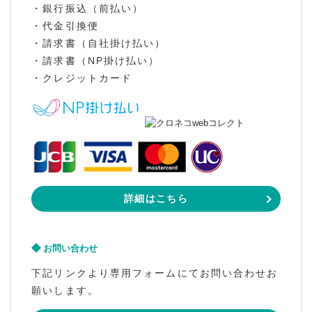
・銀行振込（前払い）
・代金引換便
・請求書（自社掛け払い）
・請求書（NP掛け払い）
・クレジットカード
詳細はこちら
お問い合わせ
下記リンクより専用フォームにてお問い合わせお
願いします。