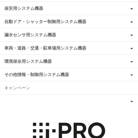
保安用システム機器
自動ドア・シャッター制御用システム機器
漏水センサ用システム機器
車両・道路・交通・駐車場用システム機器
環境保全用システム機器
その他情報・制御用システム機器
キャンペーン