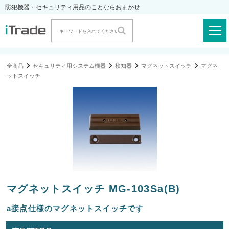
防犯機器・セキュリティ用品のことならおまかせ
全商品
セキュリティ用システム機器
検知器
マグネットスイッチ
マグネ
ットスイッチ
マグネットスイッチ MG-103Sa(B)
a接点仕様のマグネットスイッチです