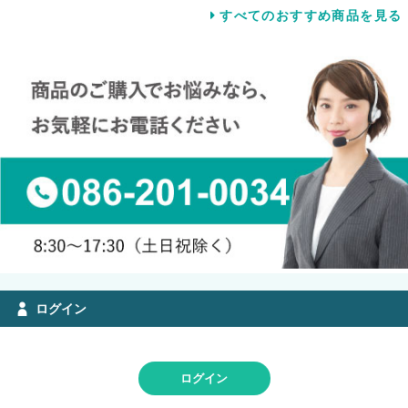
すべてのおすすめ商品を見る
ログイン
ログイン