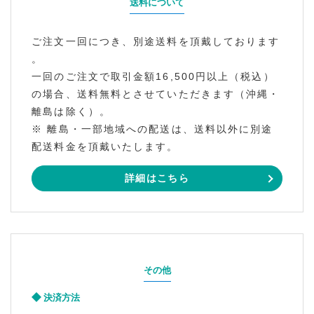
送料について
ご注文一回につき、別途送料を頂戴しております
。
一回のご注文で取引金額16,500円以上（税込）
の場合、送料無料とさせていただきます（沖縄・
離島は除く）。
※ 離島・一部地域への配送は、送料以外に別途
配送料金を頂戴いたします。
詳細はこちら
その他
決済方法