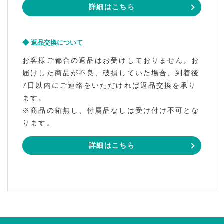
詳細はこちら
返品交換について
お客様ご都合の返品はお受けしておりません。お
届けした商品が不良、破損していた場合、到着後
7日以内にご連絡をいただければ返品交換を承り
ます。
※商品の箱無し、付属品なしは受け付け不可とな
ります。
詳細はこちら