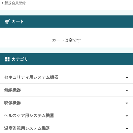
新規会員登録
カート
カートは空です
カテゴリ
セキュリティ用システム機器
無線機器
映像機器
ヘルスケア用システム機器
温度監視用システム機器