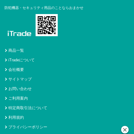
防犯機器・セキュリティ用品のことならおまかせ
商品一覧
iTradeについて
会社概要
サイトマップ
お問い合わせ
ご利用案内
特定商取引法について
利用規約
プライバシーポリシー