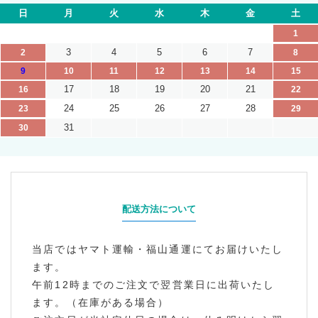
日
月
火
水
木
金
土
1
3
4
5
6
7
2
8
9
10
11
12
13
14
15
17
18
19
20
21
16
22
24
25
26
27
28
23
29
31
30
配送方法について
当店ではヤマト運輸・福山通運にてお届けいたし
ます。
午前12時までのご注文で翌営業日に出荷いたし
ます。（在庫がある場合）