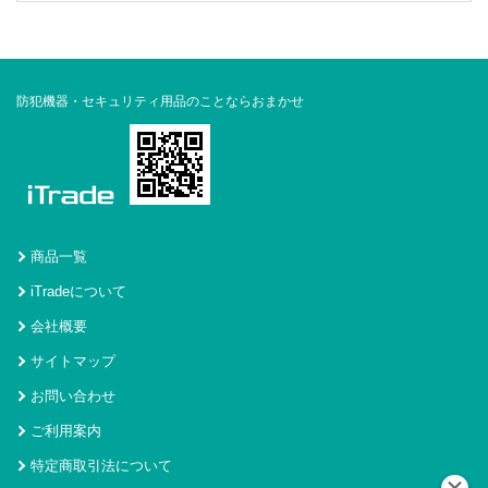
防犯機器・セキュリティ用品のことならおまかせ
商品一覧
iTradeについて
会社概要
サイトマップ
お問い合わせ
ご利用案内
特定商取引法について