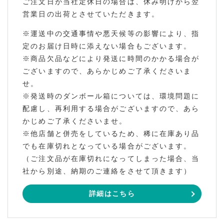
ご注文日が当社定休日の場合は、休み明けから翌
営業日の出荷とさせていただきます。
※運送中の交通事情や悪天候等の影響により、指
定のお届け日時に添えない場合もございます。
※商品欠品などにより発送に時間のかかる場合が
ございますので、あらかじめご了承くださいま
せ。
※発送時のダンボール箱については、環境問題に
配慮し、再利用する場合がございますので、あら
かじめご了承くださいませ。
※他店舗と併売をしているため、稀に在庫あり品
でも在庫切れとなっている場合がございます。
（ご注文品が在庫切れになってしまった場合、当
社から別途、納期のご連絡をさせて頂きます）
詳細はこちら