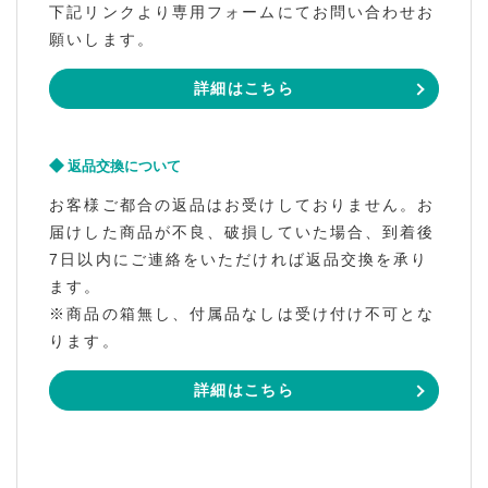
下記リンクより専用フォームにてお問い合わせお
願いします。
詳細はこちら
返品交換について
お客様ご都合の返品はお受けしておりません。お
届けした商品が不良、破損していた場合、到着後
7日以内にご連絡をいただければ返品交換を承り
ます。
※商品の箱無し、付属品なしは受け付け不可とな
ります。
詳細はこちら