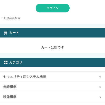
ログイン
新規会員登録
カート
カートは空です
カテゴリ
セキュリティ用システム機器
無線機器
映像機器