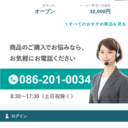
参考上代
メーカー希望小売価格
オープン
32,000円
すべてのおすすめ商品を見る
ログイン