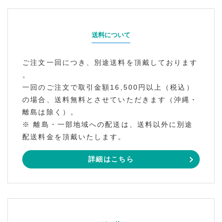
送料について
ご注文一回につき、別途送料を頂戴しております
。
一回のご注文で取引金額16,500円以上（税込）
の場合、送料無料とさせていただきます（沖縄・
離島は除く）。
※ 離島・一部地域への配送は、送料以外に別途
配送料金を頂戴いたします。
詳細はこちら