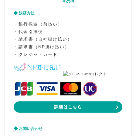
その他
決済方法
・銀行振込（前払い）
・代金引換便
・請求書（自社掛け払い）
・請求書（NP掛け払い）
・クレジットカード
詳細はこちら
お問い合わせ