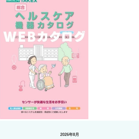
2026年8月