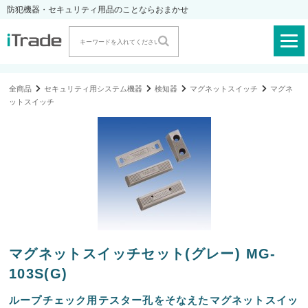
防犯機器・セキュリティ用品のことならおまかせ
全商品
セキュリティ用システム機器
検知器
マグネットスイッチ
マグネ
ットスイッチ
マグネットスイッチセット(グレー) MG-
103S(G)
ループチェック用テスター孔をそなえたマグネットスイッ