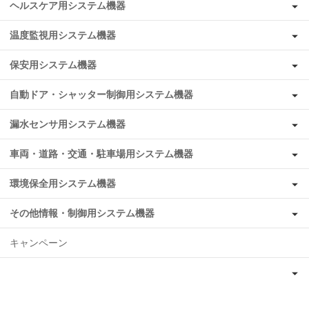
ヘルスケア用システム機器
温度監視用システム機器
保安用システム機器
自動ドア・シャッター制御用システム機器
漏水センサ用システム機器
車両・道路・交通・駐車場用システム機器
環境保全用システム機器
その他情報・制御用システム機器
キャンペーン