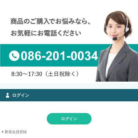
ログイン
ログイン
新規会員登録