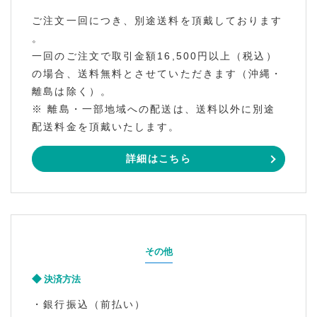
ご注文一回につき、別途送料を頂戴しております
。
一回のご注文で取引金額16,500円以上（税込）
の場合、送料無料とさせていただきます（沖縄・
離島は除く）。
※ 離島・一部地域への配送は、送料以外に別途
配送料金を頂戴いたします。
詳細はこちら
その他
決済方法
・銀行振込（前払い）