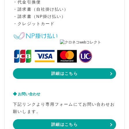
・代金引換便
・請求書（自社掛け払い）
・請求書（NP掛け払い）
・クレジットカード
詳細はこちら
お問い合わせ
下記リンクより専用フォームにてお問い合わせお
願いします。
詳細はこちら