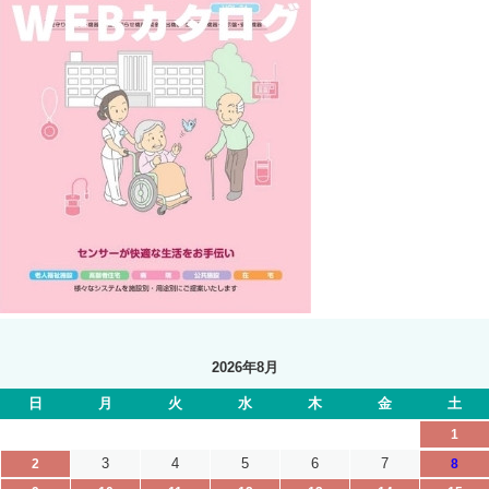
2026年8月
日
月
火
水
木
金
土
1
3
4
5
6
7
2
8