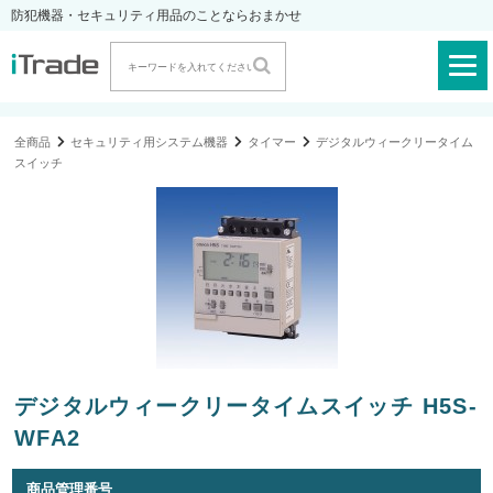
防犯機器・セキュリティ用品のことならおまかせ
全商品
セキュリティ用システム機器
タイマー
デジタルウィークリータイム
スイッチ
デジタルウィークリータイムスイッチ H5S-
WFA2
商品管理番号