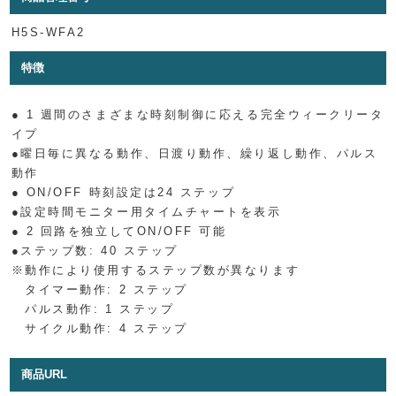
H5S-WFA2
特徴
● 1 週間のさまざまな時刻制御に応える完全ウィークリータ
イプ
●曜日毎に異なる動作、日渡り動作、繰り返し動作、パルス
動作
● ON/OFF 時刻設定は24 ステップ
●設定時間モニター用タイムチャートを表示
● 2 回路を独立してON/OFF 可能
●ステップ数: 40 ステップ
※動作により使用するステップ数が異なります
タイマー動作: 2 ステップ
パルス動作: 1 ステップ
サイクル動作: 4 ステップ
商品URL