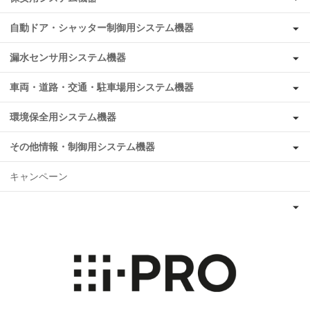
自動ドア・シャッター制御用システム機器
漏水センサ用システム機器
車両・道路・交通・駐車場用システム機器
環境保全用システム機器
その他情報・制御用システム機器
キャンペーン