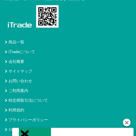
商品一覧
iTradeについて
会社概要
サイトマップ
お問い合わせ
ご利用案内
特定商取引法について
利用規約
プライバシーポリシー
ログイン