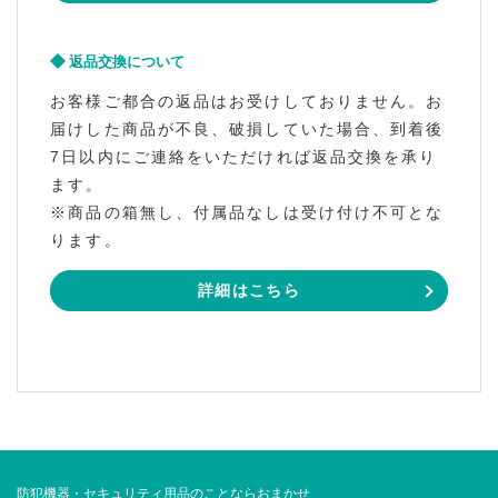
返品交換について
お客様ご都合の返品はお受けしておりません。お
届けした商品が不良、破損していた場合、到着後
7日以内にご連絡をいただければ返品交換を承り
ます。
※商品の箱無し、付属品なしは受け付け不可とな
ります。
詳細はこちら
防犯機器・セキュリティ用品のことならおまかせ