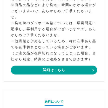
※商品欠品などにより発送に時間のかかる場合が
ございますので、あらかじめご了承くださいま
せ。
※発送時のダンボール箱については、環境問題に
配慮し、再利用する場合がございますので、あら
かじめご了承くださいませ。
※他店舗と併売をしているため、稀に在庫あり品
でも在庫切れとなっている場合がございます。
（ご注文品が在庫切れになってしまった場合、当
社から別途、納期のご連絡をさせて頂きます）
詳細はこちら
送料について