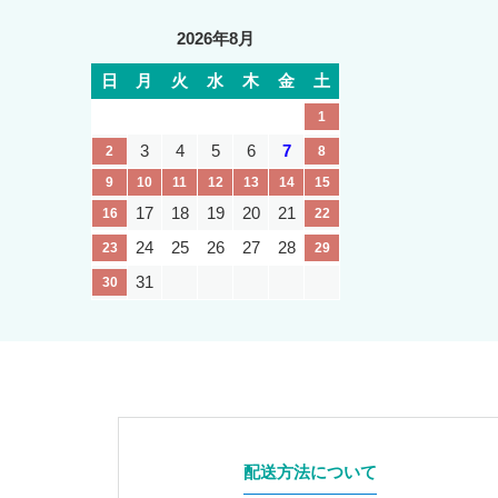
2026年8月
日
月
火
水
木
金
土
1
3
4
5
6
7
2
8
9
10
11
12
13
14
15
17
18
19
20
21
16
22
24
25
26
27
28
23
29
31
30
配送方法について