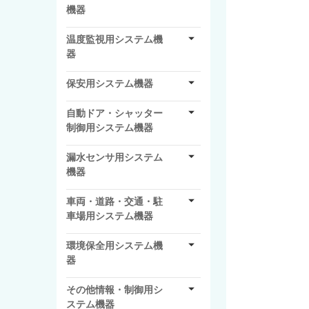
機器
温度監視用システム機
器
保安用システム機器
自動ドア・シャッター
制御用システム機器
漏水センサ用システム
機器
車両・道路・交通・駐
車場用システム機器
環境保全用システム機
器
その他情報・制御用シ
ステム機器