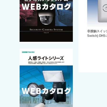
非接触スイッチ(
Switch) DHS-