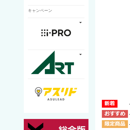
キャンペーン