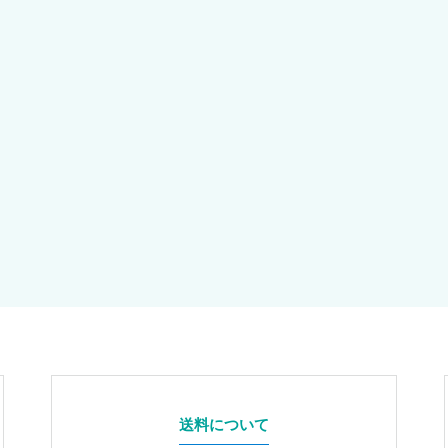
送料について