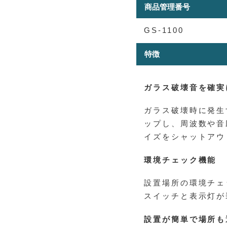
商品管理番号
GS-1100
特徴
ガラス破壊音を確実
ガラス破壊時に発生
ップし、周波数や音
イズをシャットアウ
環境チェック機能
設置場所の環境チェ
スイッチと表示灯が
設置が簡単で場所も