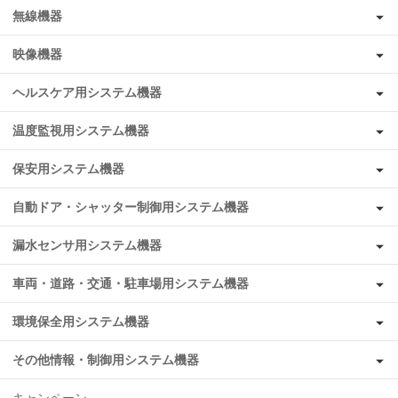
無線機器
映像機器
ヘルスケア用システム機器
温度監視用システム機器
保安用システム機器
自動ドア・シャッター制御用システム機器
漏水センサ用システム機器
車両・道路・交通・駐車場用システム機器
環境保全用システム機器
その他情報・制御用システム機器
キャンペーン