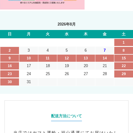
2026年8月
日
月
火
水
木
金
土
1
3
4
5
6
7
2
8
9
10
11
12
13
14
15
17
18
19
20
21
16
22
24
25
26
27
28
23
29
31
30
配送方法について
当店ではヤマト運輸・福山通運にてお届けいたし