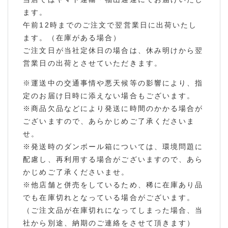
ます。
午前12時までのご注文で翌営業日に出荷いたし
ます。（在庫がある場合）
ご注文日が当社定休日の場合は、休み明けから翌
営業日の出荷とさせていただきます。
※運送中の交通事情や悪天候等の影響により、指
定のお届け日時に添えない場合もございます。
※商品欠品などにより発送に時間のかかる場合が
ございますので、あらかじめご了承くださいま
せ。
※発送時のダンボール箱については、環境問題に
配慮し、再利用する場合がございますので、あら
かじめご了承くださいませ。
※他店舗と併売をしているため、稀に在庫あり品
でも在庫切れとなっている場合がございます。
（ご注文品が在庫切れになってしまった場合、当
社から別途、納期のご連絡をさせて頂きます）