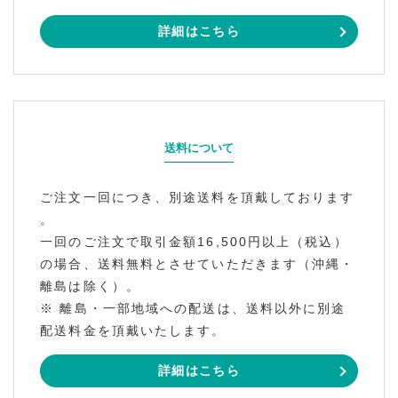
詳細はこちら
送料について
ご注文一回につき、別途送料を頂戴しております
。
一回のご注文で取引金額16,500円以上（税込）
の場合、送料無料とさせていただきます（沖縄・
離島は除く）。
※ 離島・一部地域への配送は、送料以外に別途
配送料金を頂戴いたします。
詳細はこちら