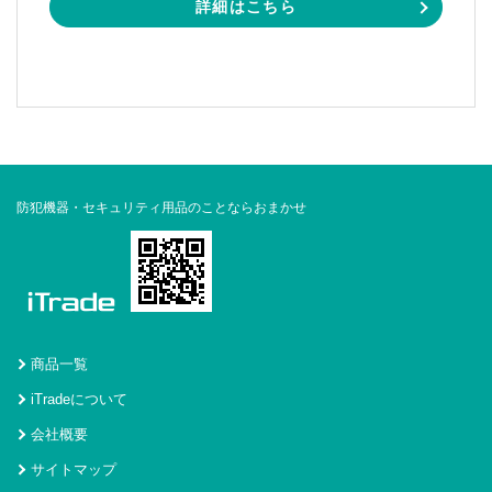
詳細はこちら
防犯機器・セキュリティ用品のことならおまかせ
商品一覧
iTradeについて
会社概要
サイトマップ