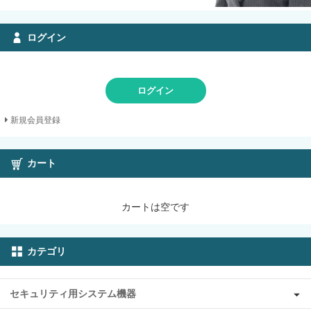
ログイン
ログイン
新規会員登録
カート
カートは空です
カテゴリ
セキュリティ用システム機器