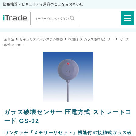
防犯機器・セキュリティ用品のことならおまかせ
全商品
セキュリティ用システム機器
検知器
ガラス破壊センサー
ガラス
破壊センサー
ガラス破壊センサー 圧電方式 ストレートコ
ード GS-02
ワンタッチ「メモリーリセット」機能付の接触式ガラス破