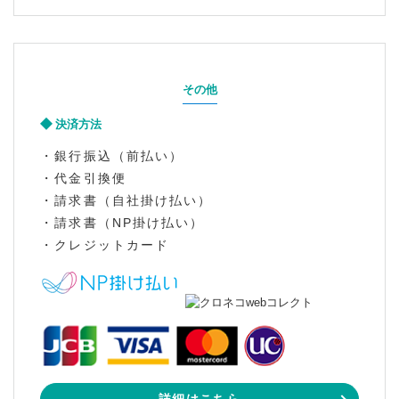
その他
決済方法
・銀行振込（前払い）
・代金引換便
・請求書（自社掛け払い）
・請求書（NP掛け払い）
・クレジットカード