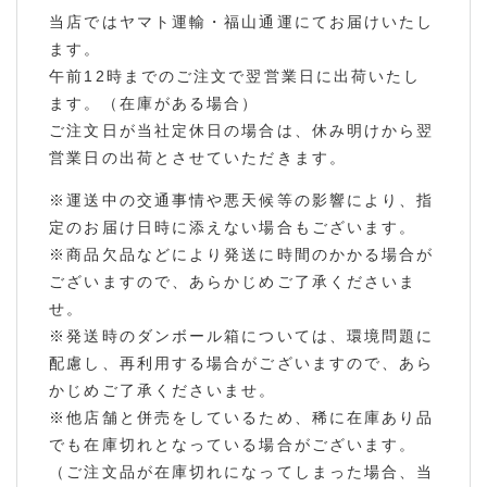
当店ではヤマト運輸・福山通運にてお届けいたし
ます。
午前12時までのご注文で翌営業日に出荷いたし
ます。（在庫がある場合）
ご注文日が当社定休日の場合は、休み明けから翌
営業日の出荷とさせていただきます。
※運送中の交通事情や悪天候等の影響により、指
定のお届け日時に添えない場合もございます。
※商品欠品などにより発送に時間のかかる場合が
ございますので、あらかじめご了承くださいま
せ。
※発送時のダンボール箱については、環境問題に
配慮し、再利用する場合がございますので、あら
かじめご了承くださいませ。
※他店舗と併売をしているため、稀に在庫あり品
でも在庫切れとなっている場合がございます。
（ご注文品が在庫切れになってしまった場合、当