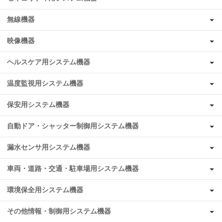
無線機器
映像機器
ヘルスケア用システム機器
温度監視用システム機器
保安用システム機器
自動ドア・シャッター制御用システム機器
漏水センサ用システム機器
車両・道路・交通・駐車場用システム機器
環境保全用システム機器
その他情報・制御用システム機器