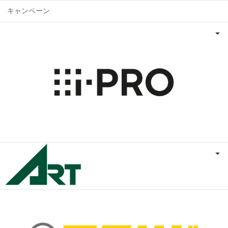
キャンペーン