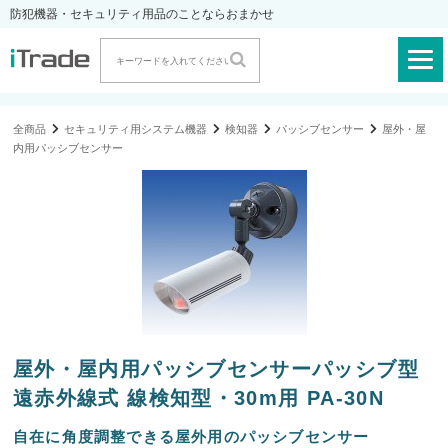
防犯機器・セキュリティ用品のことならおまかせ
全商品
セキュリティ用システム機器
検知器
パッシブセンサー
屋外・屋
内用パッシブセンサー
屋外・屋内用パッシブセンサーパッシブ型
遠赤外線式 線検知型・30m用 PA-30N
自在に角度調整できる屋外用のパッシブセンサー