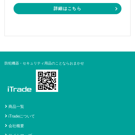
詳細はこちら
防犯機器・セキュリティ用品のことならおまかせ
商品一覧
iTradeについて
会社概要