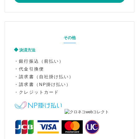
その他
決済方法
・銀行振込（前払い）
・代金引換便
・請求書（自社掛け払い）
・請求書（NP掛け払い）
・クレジットカード