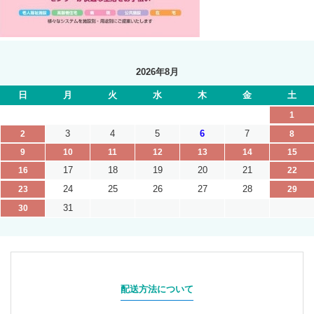
2026年8月
日
月
火
水
木
金
土
1
3
4
5
6
7
2
8
9
10
11
12
13
14
15
17
18
19
20
21
16
22
24
25
26
27
28
23
29
31
30
配送方法について