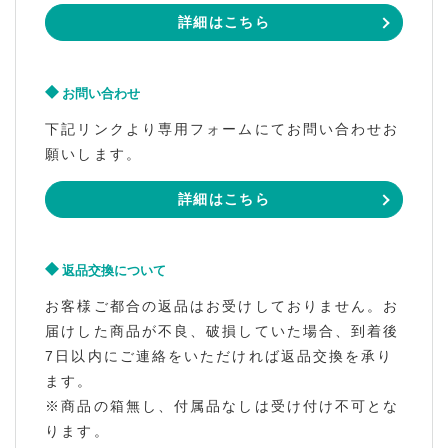
詳細はこちら
お問い合わせ
下記リンクより専用フォームにてお問い合わせお
願いします。
詳細はこちら
返品交換について
お客様ご都合の返品はお受けしておりません。お
届けした商品が不良、破損していた場合、到着後
7日以内にご連絡をいただければ返品交換を承り
ます。
※商品の箱無し、付属品なしは受け付け不可とな
ります。