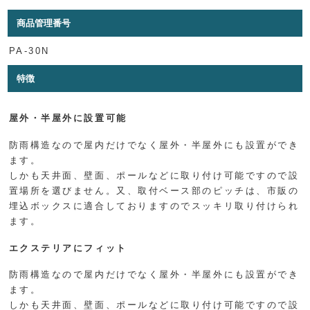
商品管理番号
PA-30N
特徴
屋外・半屋外に設置可能
防雨構造なので屋内だけでなく屋外・半屋外にも設置ができ
ます。
しかも天井面、壁面、ポールなどに取り付け可能ですので設
置場所を選びません。又、取付ベース部のピッチは、市販の
埋込ボックスに適合しておりますのでスッキリ取り付けられ
ます。
エクステリアにフィット
防雨構造なので屋内だけでなく屋外・半屋外にも設置ができ
ます。
しかも天井面、壁面、ポールなどに取り付け可能ですので設