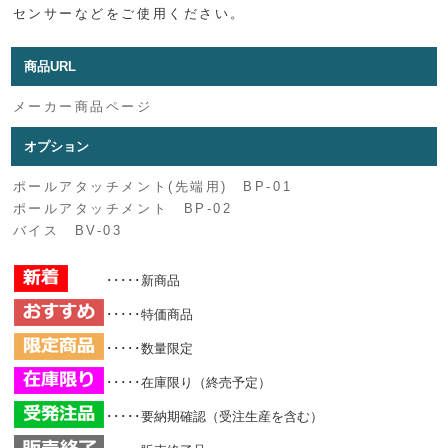
センサーなどをご使用ください。
商品URL
メーカー商品ページ
オプション
ポールアタッチメント(先端用) BP-01
ポールアタッチメント BP-02
バイス BV-03
･････新商品
･････特価商品
･････数量限定
･････在庫限り（終売予定）
･････要納期確認（受注生産を含む）