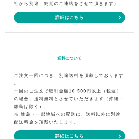
社から別途、納期のご連絡をさせて頂きます）
詳細はこちら
送料について
ご注文一回につき、別途送料を頂戴しております
。
一回のご注文で取引金額16,500円以上（税込）
の場合、送料無料とさせていただきます（沖縄・
離島は除く）。
※ 離島・一部地域への配送は、送料以外に別途
配送料金を頂戴いたします。
詳細はこちら