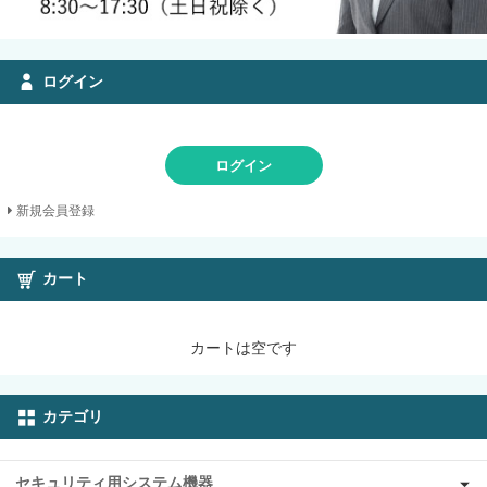
ログイン
ログイン
新規会員登録
カート
カートは空です
カテゴリ
セキュリティ用システム機器