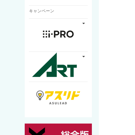
キャンペーン