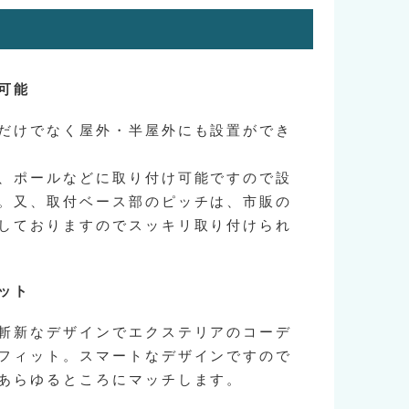
可能
だけでなく屋外・半屋外にも設置ができ
、ポールなどに取り付け可能ですので設
。又、取付ベース部のピッチは、市販の
しておりますのでスッキリ取り付けられ
ット
斬新なデザインでエクステリアのコーデ
フィット。スマートなデザインですので
あらゆるところにマッチします。