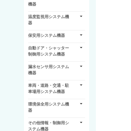
機器
温度監視用システム機
器
保安用システム機器
自動ドア・シャッター
制御用システム機器
漏水センサ用システム
機器
車両・道路・交通・駐
車場用システム機器
環境保全用システム機
器
その他情報・制御用シ
ステム機器