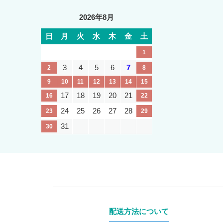
2026年8月
日
月
火
水
木
金
土
1
3
4
5
6
7
2
8
9
10
11
12
13
14
15
17
18
19
20
21
16
22
24
25
26
27
28
23
29
31
30
配送方法について