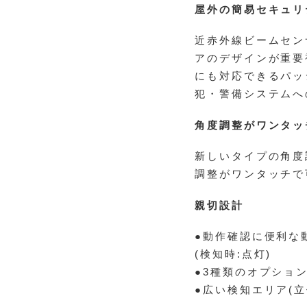
屋外の簡易セキュリ
近赤外線ビームセン
アのデザインが重要
にも対応できるパッ
犯・警備システムへ
角度調整がワンタッ
新しいタイプの角度
調整がワンタッチで
親切設計
●動作確認に便利な
(検知時:点灯)
●3種類のオプショ
●広い検知エリア(立