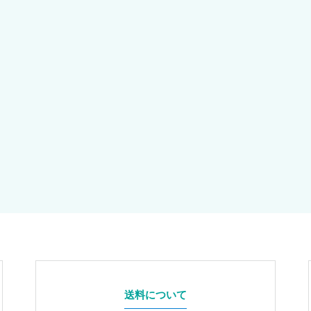
送料について