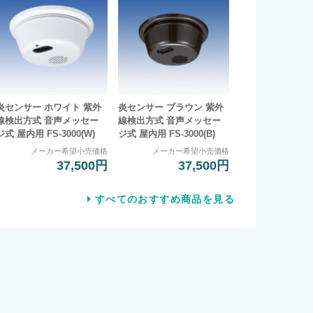
炎センサー ホワイト 紫外
炎センサー ブラウン 紫外
線検出方式 音声メッセー
線検出方式 音声メッセー
ジ式 屋内用 FS-3000(W)
ジ式 屋内用 FS-3000(B)
メーカー希望小売価格
メーカー希望小売価格
37,500円
37,500円
すべてのおすすめ商品を見る