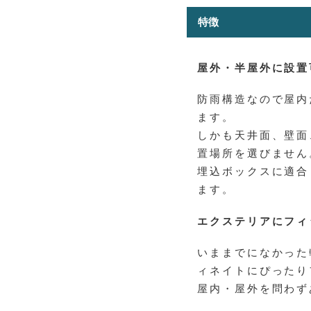
特徴
屋外・半屋外に設置
防雨構造なので屋内
ます。
しかも天井面、壁面
置場所を選びません
埋込ボックスに適合
ます。
エクステリアにフィ
いままでになかった
ィネイトにぴったり
屋内・屋外を問わず