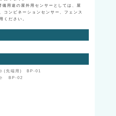
警備用途の屋外用センサーとしては、屋
、コンビネーションセンサー、フェンス
用ください。
(先端用) BP-01
 BP-02