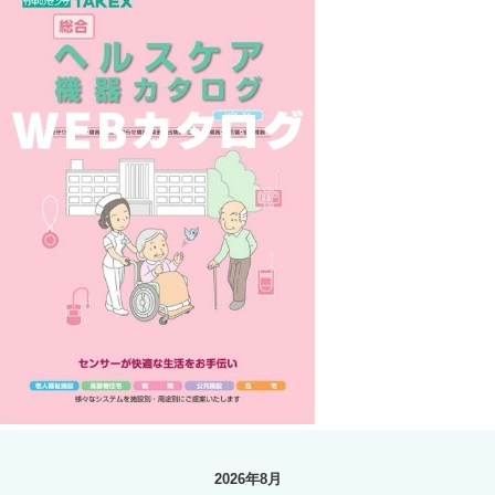
2026年8月