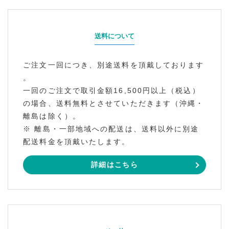
送料について
ご注文一回につき、別途送料を頂戴しております
。
一回のご注文で取引金額16,500円以上（税込）
の場合、送料無料とさせていただきます（沖縄・
離島は除く）。
※ 離島・一部地域への配送は、送料以外に別途
配送料金を頂戴いたします。
詳細はこちら