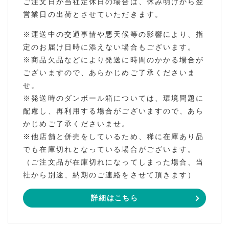
ご注文日が当社定休日の場合は、休み明けから翌
営業日の出荷とさせていただきます。
※運送中の交通事情や悪天候等の影響により、指
定のお届け日時に添えない場合もございます。
※商品欠品などにより発送に時間のかかる場合が
ございますので、あらかじめご了承くださいま
せ。
※発送時のダンボール箱については、環境問題に
配慮し、再利用する場合がございますので、あら
かじめご了承くださいませ。
※他店舗と併売をしているため、稀に在庫あり品
でも在庫切れとなっている場合がございます。
（ご注文品が在庫切れになってしまった場合、当
社から別途、納期のご連絡をさせて頂きます）
詳細はこちら