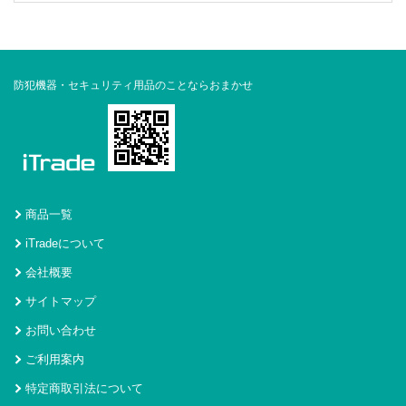
防犯機器・セキュリティ用品のことならおまかせ
商品一覧
iTradeについて
会社概要
サイトマップ
お問い合わせ
ご利用案内
特定商取引法について