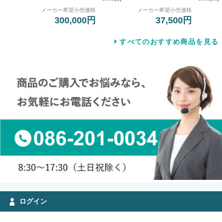
メーカー希望小売価格
メーカー希望小売価格
300,000円
37,500円
すべてのおすすめ商品を見る
ログイン