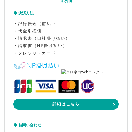
その他
決済方法
・銀行振込（前払い）
・代金引換便
・請求書（自社掛け払い）
・請求書（NP掛け払い）
・クレジットカード
詳細はこちら
お問い合わせ