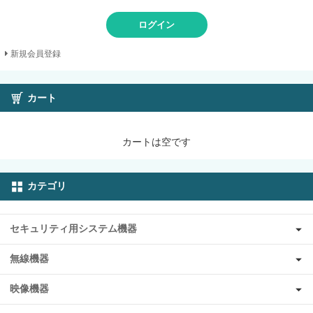
ログイン
新規会員登録
カート
カートは空です
カテゴリ
セキュリティ用システム機器
無線機器
映像機器