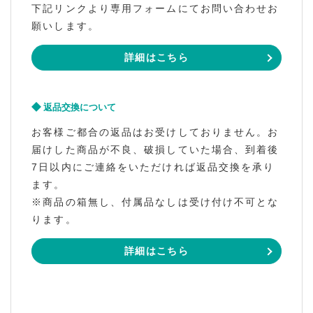
下記リンクより専用フォームにてお問い合わせお
願いします。
詳細はこちら
返品交換について
お客様ご都合の返品はお受けしておりません。お
届けした商品が不良、破損していた場合、到着後
7日以内にご連絡をいただければ返品交換を承り
ます。
※商品の箱無し、付属品なしは受け付け不可とな
ります。
詳細はこちら