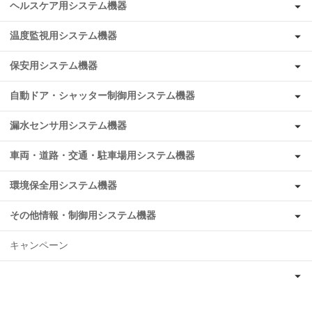
ヘルスケア用システム機器
温度監視用システム機器
保安用システム機器
自動ドア・シャッター制御用システム機器
漏水センサ用システム機器
車両・道路・交通・駐車場用システム機器
環境保全用システム機器
その他情報・制御用システム機器
キャンペーン