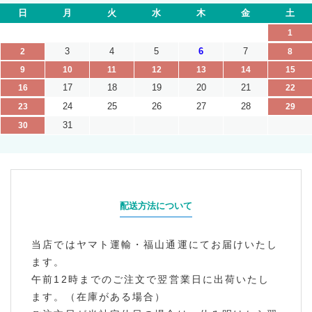
日
月
火
水
木
金
土
1
3
4
5
6
7
2
8
9
10
11
12
13
14
15
17
18
19
20
21
16
22
24
25
26
27
28
23
29
31
30
配送方法について
当店ではヤマト運輸・福山通運にてお届けいたし
ます。
午前12時までのご注文で翌営業日に出荷いたし
ます。（在庫がある場合）