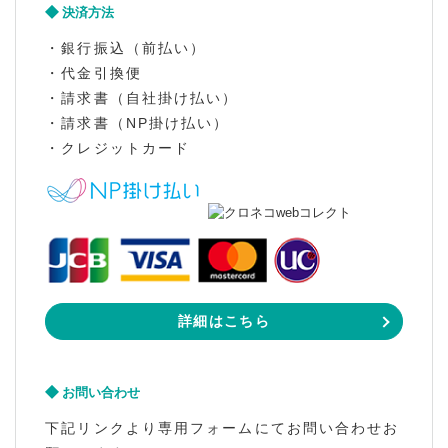
決済方法
・銀行振込（前払い）
・代金引換便
・請求書（自社掛け払い）
・請求書（NP掛け払い）
・クレジットカード
詳細はこちら
お問い合わせ
下記リンクより専用フォームにてお問い合わせお