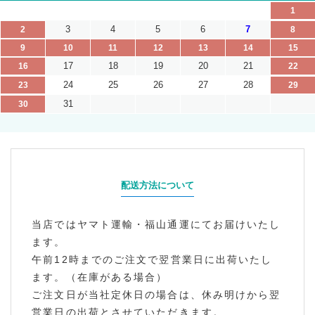
1
3
4
5
6
7
2
8
9
10
11
12
13
14
15
17
18
19
20
21
16
22
24
25
26
27
28
23
29
31
30
配送方法について
当店ではヤマト運輸・福山通運にてお届けいたし
ます。
午前12時までのご注文で翌営業日に出荷いたし
ます。（在庫がある場合）
ご注文日が当社定休日の場合は、休み明けから翌
営業日の出荷とさせていただきます。