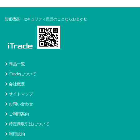
防犯機器・セキュリティ用品のことならおまかせ
商品一覧
iTradeについて
会社概要
サイトマップ
お問い合わせ
ご利用案内
特定商取引法について
利用規約