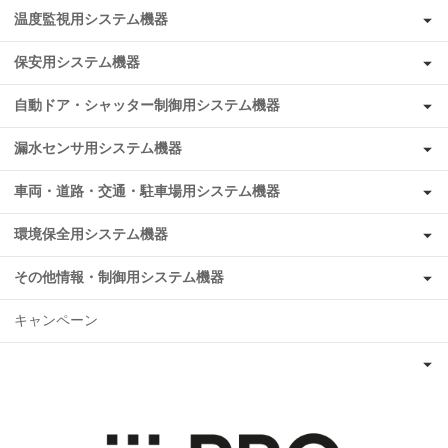
温度監視用システム機器
保安用システム機器
自動ドア・シャッター制御用システム機器
漏水センサ用システム機器
車両・道路・交通・駐車場用システム機器
環境保全用システム機器
その他情報・制御用システム機器
キャンペーン