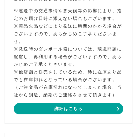
※運送中の交通事情や悪天候等の影響により、指
定のお届け日時に添えない場合もございます。
※商品欠品などにより発送に時間のかかる場合が
ございますので、あらかじめご了承くださいま
せ。
※発送時のダンボール箱については、環境問題に
配慮し、再利用する場合がございますので、あら
かじめご了承くださいませ。
※他店舗と併売をしているため、稀に在庫あり品
でも在庫切れとなっている場合がございます。
（ご注文品が在庫切れになってしまった場合、当
社から別途、納期のご連絡をさせて頂きます）
詳細はこちら