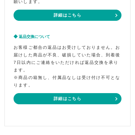
願いします。
詳細はこちら
返品交換について
お客様ご都合の返品はお受けしておりません。お
届けした商品が不良、破損していた場合、到着後
7日以内にご連絡をいただければ返品交換を承り
ます。
※商品の箱無し、付属品なしは受け付け不可とな
ります。
詳細はこちら