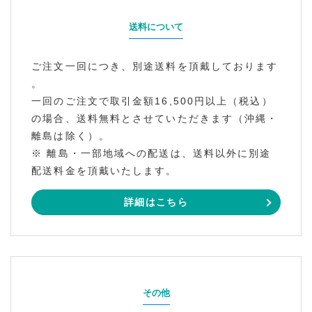
送料について
ご注文一回につき、別途送料を頂戴しております
。
一回のご注文で取引金額16,500円以上（税込）
の場合、送料無料とさせていただきます（沖縄・
離島は除く）。
※ 離島・一部地域への配送は、送料以外に別途
配送料金を頂戴いたします。
詳細はこちら
その他