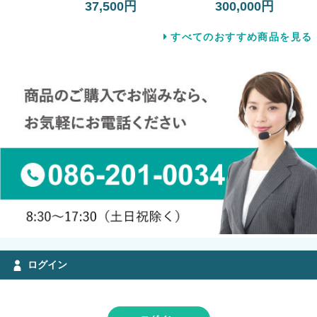
37,500円
300,000円
すべてのおすすめ商品を見る
ログイン