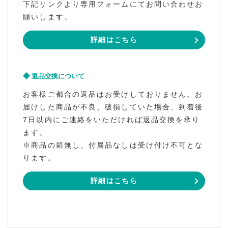
下記リンクより専用フォームにてお問い合わせお
願いします。
詳細はこちら
返品交換について
お客様ご都合の返品はお受けしておりません。お
届けした商品が不良、破損していた場合、到着後
7日以内にご連絡をいただければ返品交換を承り
ます。
※商品の箱無し、付属品なしは受け付け不可とな
ります。
詳細はこちら