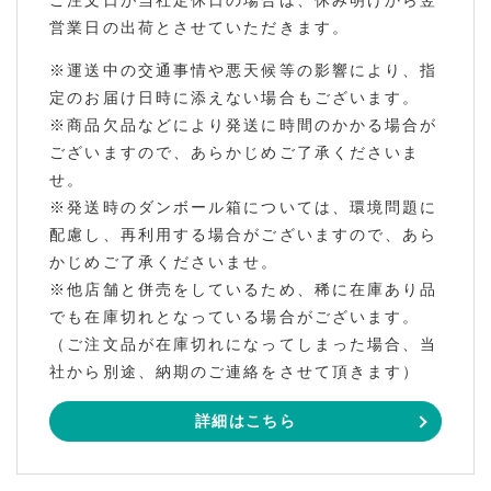
営業日の出荷とさせていただきます。
※運送中の交通事情や悪天候等の影響により、指
定のお届け日時に添えない場合もございます。
※商品欠品などにより発送に時間のかかる場合が
ございますので、あらかじめご了承くださいま
せ。
※発送時のダンボール箱については、環境問題に
配慮し、再利用する場合がございますので、あら
かじめご了承くださいませ。
※他店舗と併売をしているため、稀に在庫あり品
でも在庫切れとなっている場合がございます。
（ご注文品が在庫切れになってしまった場合、当
社から別途、納期のご連絡をさせて頂きます）
詳細はこちら