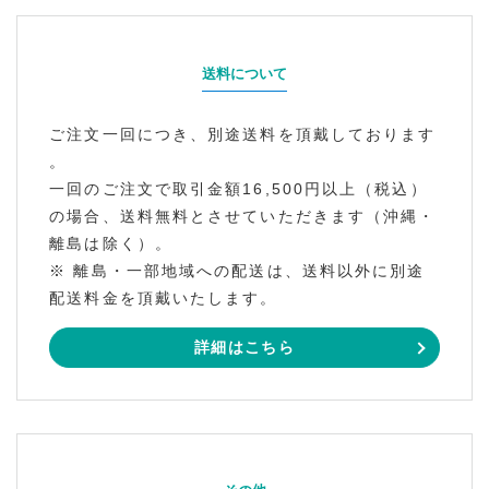
送料について
ご注文一回につき、別途送料を頂戴しております
。
一回のご注文で取引金額16,500円以上（税込）
の場合、送料無料とさせていただきます（沖縄・
離島は除く）。
※ 離島・一部地域への配送は、送料以外に別途
配送料金を頂戴いたします。
詳細はこちら