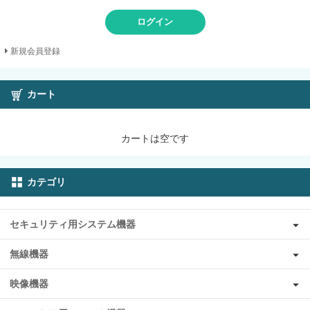
ログイン
新規会員登録
カート
カートは空です
カテゴリ
セキュリティ用システム機器
無線機器
映像機器