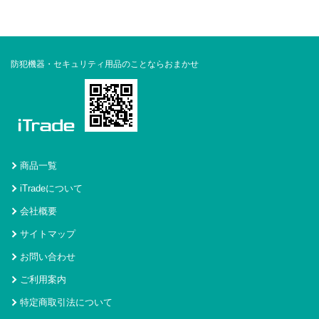
防犯機器・セキュリティ用品のことならおまかせ
商品一覧
iTradeについて
会社概要
サイトマップ
お問い合わせ
ご利用案内
特定商取引法について