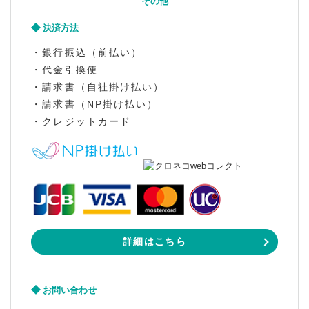
その他
決済方法
・銀行振込（前払い）
・代金引換便
・請求書（自社掛け払い）
・請求書（NP掛け払い）
・クレジットカード
詳細はこちら
お問い合わせ