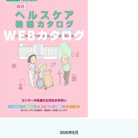
2026年8月