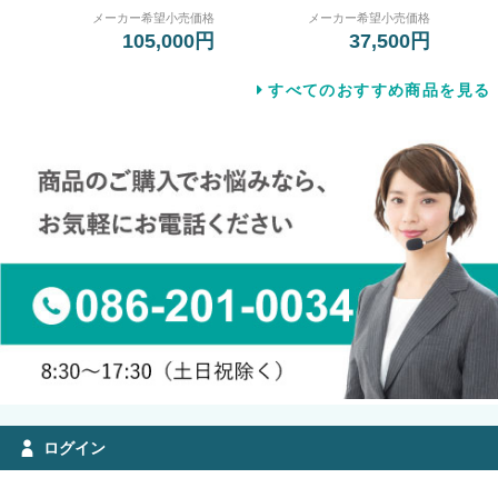
メーカー希望小売価格
メーカー希望小売価格
105,000円
37,500円
すべてのおすすめ商品を見る
ログイン