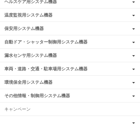
ヘルスケア用システム機器
温度監視用システム機器
保安用システム機器
自動ドア・シャッター制御用システム機器
漏水センサ用システム機器
車両・道路・交通・駐車場用システム機器
環境保全用システム機器
その他情報・制御用システム機器
キャンペーン