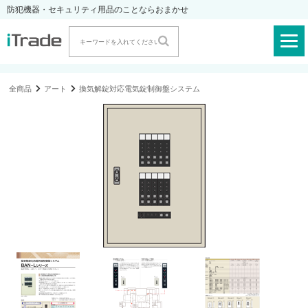
防犯機器・セキュリティ用品のことならおまかせ
全商品
アート
換気解錠対応電気錠制御盤システム