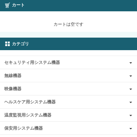
カート
カートは空です
カテゴリ
セキュリティ用システム機器
無線機器
映像機器
ヘルスケア用システム機器
温度監視用システム機器
保安用システム機器