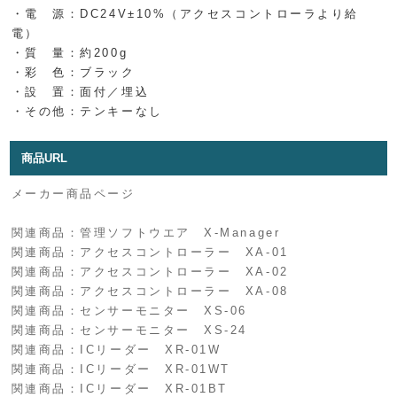
・電 源：DC24V±10%（アクセスコントローラより給
電）
・質 量：約200g
・彩 色：ブラック
・設 置：面付／埋込
・その他：テンキーなし
商品URL
メーカー商品ページ
関連商品：管理ソフトウエア X-Manager
関連商品：アクセスコントローラー XA-01
関連商品：アクセスコントローラー XA-02
関連商品：アクセスコントローラー XA-08
関連商品：センサーモニター XS-06
関連商品：センサーモニター XS-24
関連商品：ICリーダー XR-01W
関連商品：ICリーダー XR-01WT
関連商品：ICリーダー XR-01BT