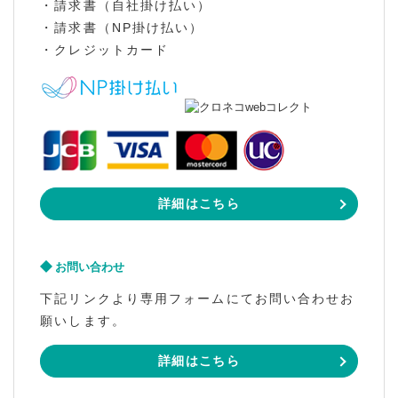
・請求書（自社掛け払い）
・請求書（NP掛け払い）
・クレジットカード
詳細はこちら
お問い合わせ
下記リンクより専用フォームにてお問い合わせお
願いします。
詳細はこちら