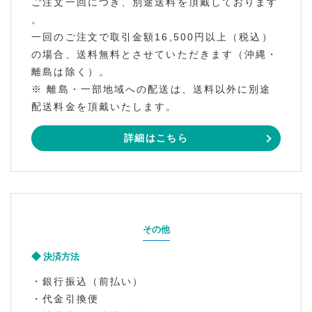
ご注文一回につき、別途送料を頂戴しております
。
一回のご注文で取引金額16,500円以上（税込）
の場合、送料無料とさせていただきます（沖縄・
離島は除く）。
※ 離島・一部地域への配送は、送料以外に別途
配送料金を頂戴いたします。
詳細はこちら
その他
決済方法
・銀行振込（前払い）
・代金引換便