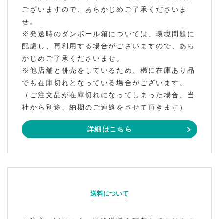
ございますので、あらかじめご了承くださいま
せ。
※発送時のダンボール箱については、環境問題に
配慮し、再利用する場合がございますので、あら
かじめご了承くださいませ。
※他店舗と併売をしているため、稀に在庫あり品
でも在庫切れとなっている場合がございます。
（ご注文品が在庫切れになってしまった場合、当
社から別途、納期のご連絡をさせて頂きます）
詳細はこちら
送料について