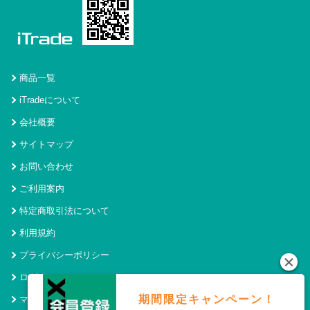
商品一覧
iTradeについて
会社概要
サイトマップ
お問い合わせ
ご利用案内
特定商取引法について
利用規約
プライバシーポリシー
ログイン
期間限定キャンペーン！
マイページ