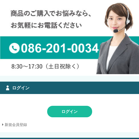
ログイン
ログイン
新規会員登録