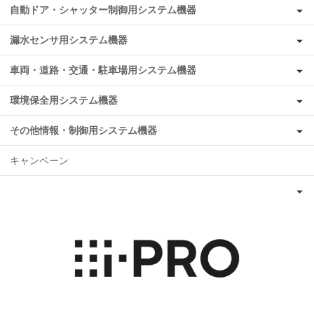
自動ドア・シャッター制御用システム機器
漏水センサ用システム機器
車両・道路・交通・駐車場用システム機器
環境保全用システム機器
その他情報・制御用システム機器
キャンペーン