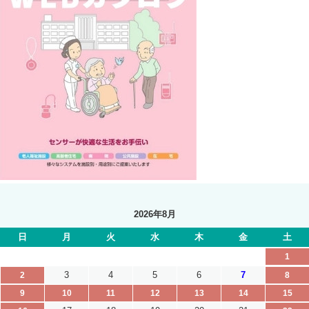
2026年8月
日
月
火
水
木
金
土
1
3
4
5
6
7
2
8
9
10
11
12
13
14
15