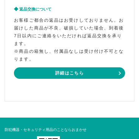
返品交換について
お客様ご都合の返品はお受けしておりません。お
届けした商品が不良、破損していた場合、到着後
7日以内にご連絡をいただければ返品交換を承り
ます。
※商品の箱無し、付属品なしは受け付け不可とな
ります。
詳細はこちら
防犯機器・セキュリティ用品のことならおまかせ