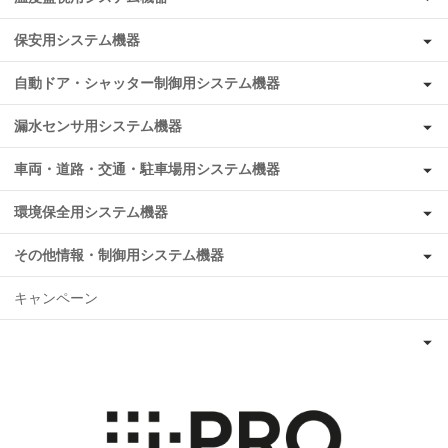
保安用システム機器
自動ドア・シャッター制御用システム機器
漏水センサ用システム機器
車両・道路・交通・駐車場用システム機器
環境保全用システム機器
その他情報・制御用システム機器
キャンペーン