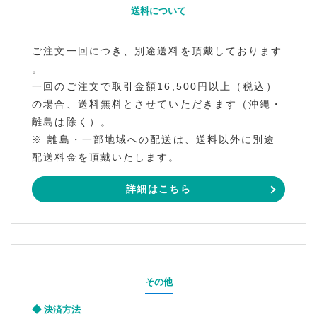
送料について
ご注文一回につき、別途送料を頂戴しております
。
一回のご注文で取引金額16,500円以上（税込）
の場合、送料無料とさせていただきます（沖縄・
離島は除く）。
※ 離島・一部地域への配送は、送料以外に別途
配送料金を頂戴いたします。
詳細はこちら
その他
決済方法