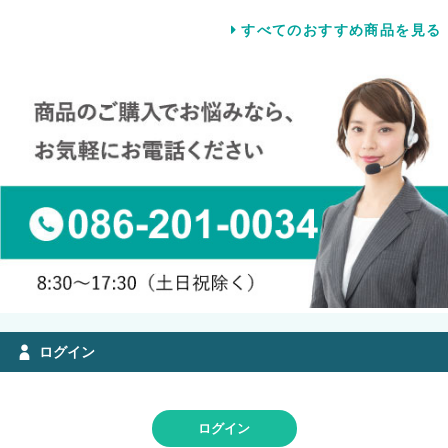
すべてのおすすめ商品を見る
ログイン
ログイン