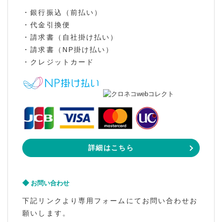
・銀行振込（前払い）
・代金引換便
・請求書（自社掛け払い）
・請求書（NP掛け払い）
・クレジットカード
詳細はこちら
お問い合わせ
下記リンクより専用フォームにてお問い合わせお
願いします。