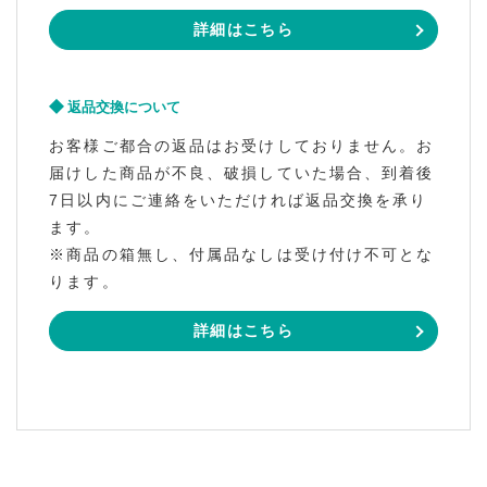
詳細はこちら
返品交換について
お客様ご都合の返品はお受けしておりません。お
届けした商品が不良、破損していた場合、到着後
7日以内にご連絡をいただければ返品交換を承り
ます。
※商品の箱無し、付属品なしは受け付け不可とな
ります。
詳細はこちら