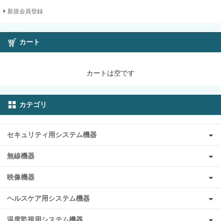
新規会員登録
カート
カートは空です
カテゴリ
セキュリティ用システム機器
無線機器
映像機器
ヘルスケア用システム機器
温度監視用システム機器