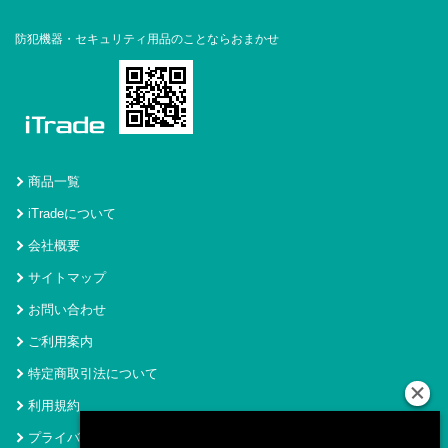
防犯機器・セキュリティ用品のことならおまかせ
商品一覧
iTradeについて
会社概要
サイトマップ
お問い合わせ
ご利用案内
特定商取引法について
利用規約
プライバシーポリシー