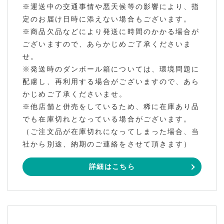
※運送中の交通事情や悪天候等の影響により、指
定のお届け日時に添えない場合もございます。
※商品欠品などにより発送に時間のかかる場合が
ございますので、あらかじめご了承くださいま
せ。
※発送時のダンボール箱については、環境問題に
配慮し、再利用する場合がございますので、あら
かじめご了承くださいませ。
※他店舗と併売をしているため、稀に在庫あり品
でも在庫切れとなっている場合がございます。
（ご注文品が在庫切れになってしまった場合、当
社から別途、納期のご連絡をさせて頂きます）
詳細はこちら