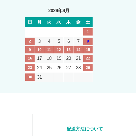
2026年8月
日
月
火
水
木
金
土
1
3
4
5
6
7
2
8
9
10
11
12
13
14
15
17
18
19
20
21
16
22
24
25
26
27
28
23
29
31
30
配送方法について