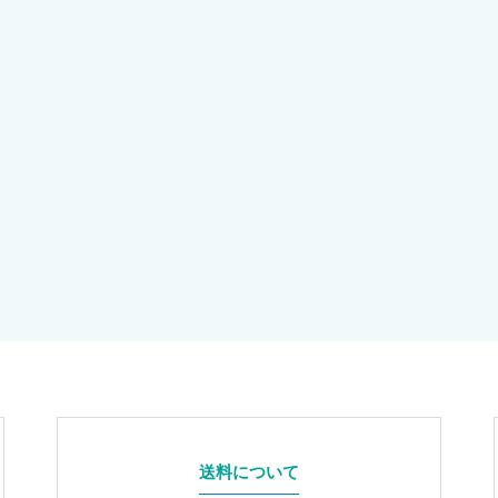
送料について