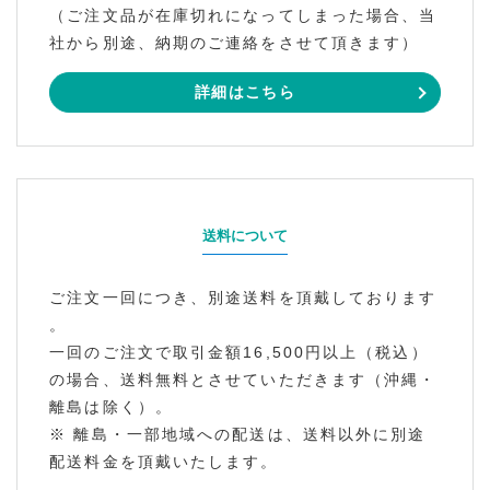
（ご注文品が在庫切れになってしまった場合、当
社から別途、納期のご連絡をさせて頂きます）
詳細はこちら
送料について
ご注文一回につき、別途送料を頂戴しております
。
一回のご注文で取引金額16,500円以上（税込）
の場合、送料無料とさせていただきます（沖縄・
離島は除く）。
※ 離島・一部地域への配送は、送料以外に別途
配送料金を頂戴いたします。