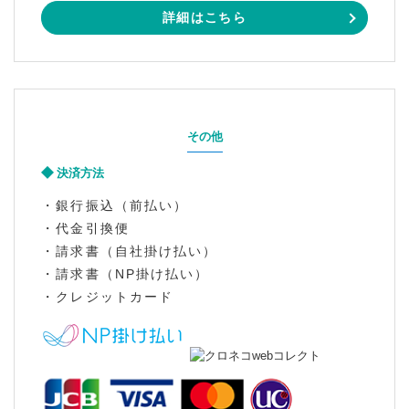
詳細はこちら
その他
決済方法
・銀行振込（前払い）
・代金引換便
・請求書（自社掛け払い）
・請求書（NP掛け払い）
・クレジットカード