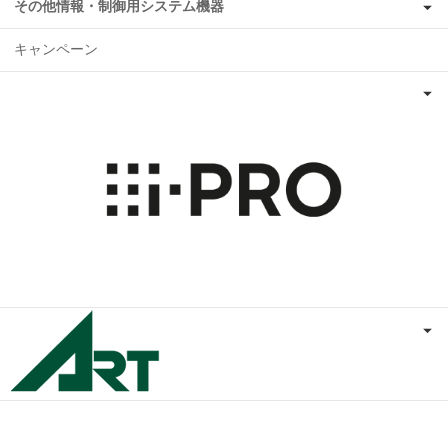
その他情報・制御用システム機器
キャンペーン