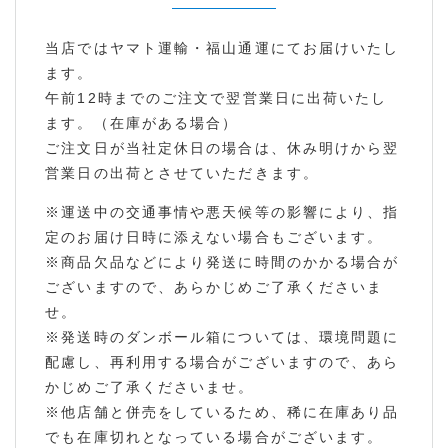
当店ではヤマト運輸・福山通運にてお届けいたし
ます。
午前12時までのご注文で翌営業日に出荷いたし
ます。（在庫がある場合）
ご注文日が当社定休日の場合は、休み明けから翌
営業日の出荷とさせていただきます。
※運送中の交通事情や悪天候等の影響により、指
定のお届け日時に添えない場合もございます。
※商品欠品などにより発送に時間のかかる場合が
ございますので、あらかじめご了承くださいま
せ。
※発送時のダンボール箱については、環境問題に
配慮し、再利用する場合がございますので、あら
かじめご了承くださいませ。
※他店舗と併売をしているため、稀に在庫あり品
でも在庫切れとなっている場合がございます。