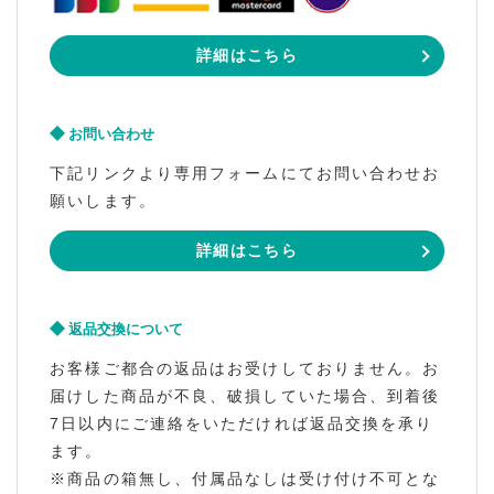
詳細はこちら
お問い合わせ
下記リンクより専用フォームにてお問い合わせお
願いします。
詳細はこちら
返品交換について
お客様ご都合の返品はお受けしておりません。お
届けした商品が不良、破損していた場合、到着後
7日以内にご連絡をいただければ返品交換を承り
ます。
※商品の箱無し、付属品なしは受け付け不可とな