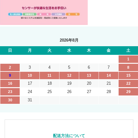
2026年8月
日
月
火
水
木
金
土
1
3
4
5
6
7
2
8
9
10
11
12
13
14
15
17
18
19
20
21
16
22
24
25
26
27
28
23
29
31
30
配送方法について