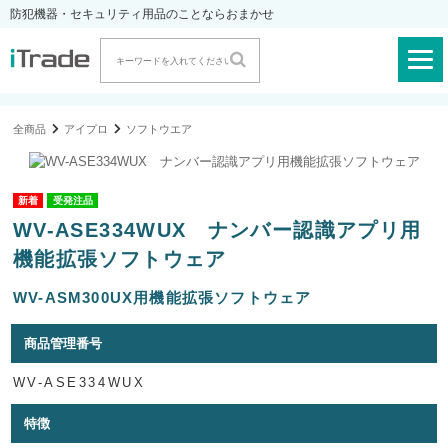
防犯機器・セキュリティ用品のことならおまかせ
全商品
アイプロ
ソフトウエア
受発注品
WV-ASE334WUX ナンバー認識アプリ用
機能拡張ソフトウェア
WV-ASM300UX用機能拡張ソフトウェア
商品管理番号
WV-ASE334WUX
特徴