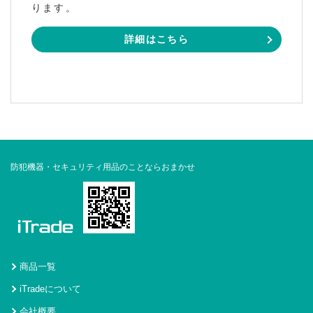
ります。
詳細はこちら
防犯機器・セキュリティ用品のことならおまかせ
商品一覧
iTradeについて
会社概要