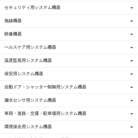
セキュリティ用システム機器
無線機器
映像機器
ヘルスケア用システム機器
温度監視用システム機器
保安用システム機器
自動ドア・シャッター制御用システム機器
漏水センサ用システム機器
車両・道路・交通・駐車場用システム機器
環境保全用システム機器