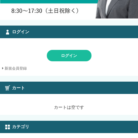
ログイン
ログイン
新規会員登録
カート
カートは空です
カテゴリ