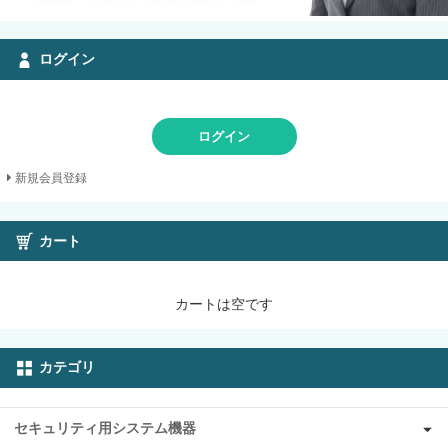
ログイン
ログイン
新規会員登録
カート
カートは空です
カテゴリ
セキュリティ用システム機器