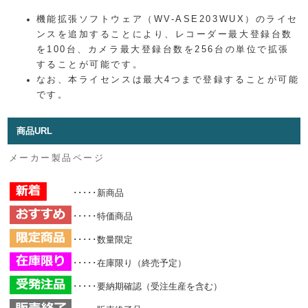
機能拡張ソフトウェア（WV-ASE203WUX）のライセ
ンスを追加することにより、レコーダー最大登録台数
を100台、カメラ最大登録台数を256台の単位で拡張
することが可能です。
なお、本ライセンスは最大4つまで登録することが可能
です。
商品URL
メーカー製品ページ
･････新商品
･････特価商品
･････数量限定
･････在庫限り（終売予定）
･････要納期確認（受注生産を含む）