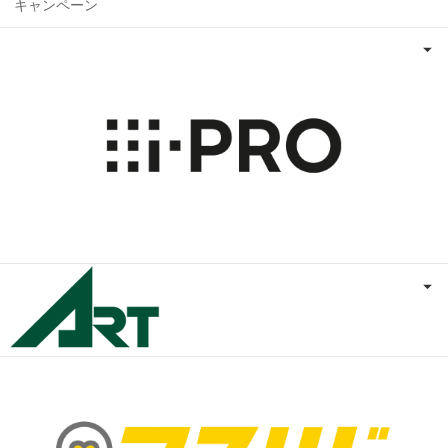
キャンペーン