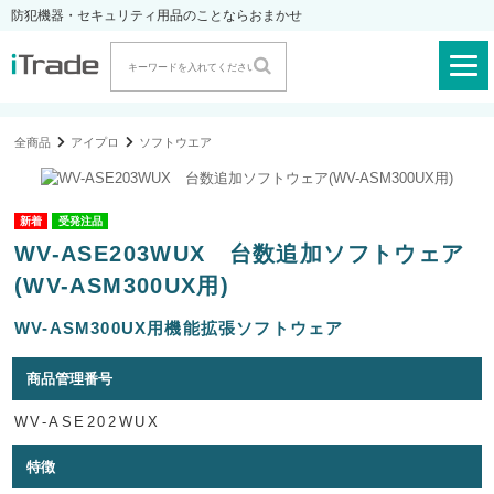
防犯機器・セキュリティ用品のことならおまかせ
全商品
アイプロ
ソフトウエア
受発注品
WV-ASE203WUX 台数追加ソフトウェア
(WV-ASM300UX用)
WV-ASM300UX用機能拡張ソフトウェア
商品管理番号
WV-ASE202WUX
特徴