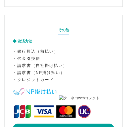
その他
決済方法
・銀行振込（前払い）
・代金引換便
・請求書（自社掛け払い）
・請求書（NP掛け払い）
・クレジットカード