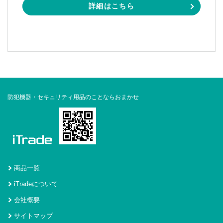
詳細はこちら
防犯機器・セキュリティ用品のことならおまかせ
商品一覧
iTradeについて
会社概要
サイトマップ