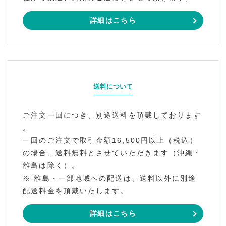
詳細はこちら
送料について
ご注文一回につき、別途送料を頂戴しております
。
一回のご注文で取引金額16,500円以上（税込）
の場合、送料無料とさせていただきます（沖縄・
離島は除く）。
※ 離島・一部地域への配送は、送料以外に別途
配送料金を頂戴いたします。
詳細はこちら