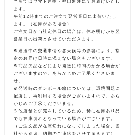
当店ではヤマト運輸・福山通運にてお届けいたし
ます。
午前12時までのご注文で翌営業日に出荷いたし
ます。（在庫がある場合）
ご注文日が当社定休日の場合は、休み明けから翌
営業日の出荷とさせていただきます。
※運送中の交通事情や悪天候等の影響により、指
定のお届け日時に添えない場合もございます。
※商品欠品などにより発送に時間のかかる場合が
ございますので、あらかじめご了承くださいま
せ。
※発送時のダンボール箱については、環境問題に
配慮し、再利用する場合がございますので、あら
かじめご了承くださいませ。
※他店舗と併売をしているため、稀に在庫あり品
でも在庫切れとなっている場合がございます。
（ご注文品が在庫切れになってしまった場合、当
社から別途、納期のご連絡をさせて頂きます）