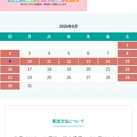
2026年8月
日
月
火
水
木
金
土
1
3
4
5
6
7
2
8
9
10
11
12
13
14
15
17
18
19
20
21
16
22
24
25
26
27
28
23
29
31
30
配送方法について