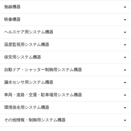
無線機器
映像機器
ヘルスケア用システム機器
温度監視用システム機器
保安用システム機器
自動ドア・シャッター制御用システム機器
漏水センサ用システム機器
車両・道路・交通・駐車場用システム機器
環境保全用システム機器
その他情報・制御用システム機器