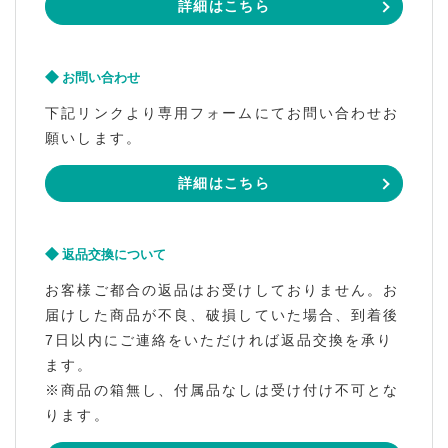
詳細はこちら
お問い合わせ
下記リンクより専用フォームにてお問い合わせお
願いします。
詳細はこちら
返品交換について
お客様ご都合の返品はお受けしておりません。お
届けした商品が不良、破損していた場合、到着後
7日以内にご連絡をいただければ返品交換を承り
ます。
※商品の箱無し、付属品なしは受け付け不可とな
ります。