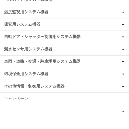
温度監視用システム機器
保安用システム機器
自動ドア・シャッター制御用システム機器
漏水センサ用システム機器
車両・道路・交通・駐車場用システム機器
環境保全用システム機器
その他情報・制御用システム機器
キャンペーン