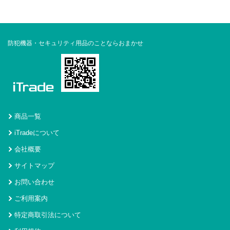
防犯機器・セキュリティ用品のことならおまかせ
商品一覧
iTradeについて
会社概要
サイトマップ
お問い合わせ
ご利用案内
特定商取引法について