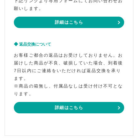
下記リンクより専用フォームにてお問い合わせお
願いします。
詳細はこちら
返品交換について
お客様ご都合の返品はお受けしておりません。お
届けした商品が不良、破損していた場合、到着後
7日以内にご連絡をいただければ返品交換を承り
ます。
※商品の箱無し、付属品なしは受け付け不可とな
ります。
詳細はこちら