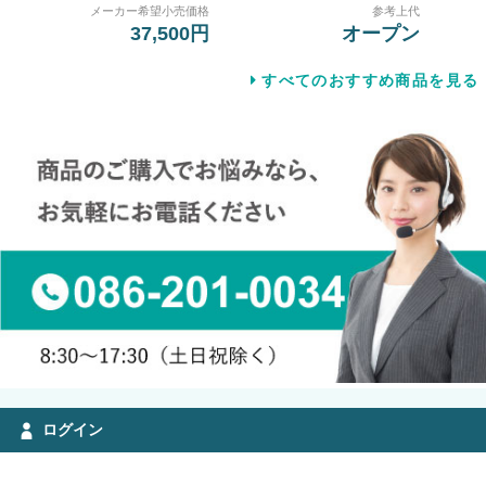
メーカー希望小売価格
参考上代
37,500円
オープン
すべてのおすすめ商品を見る
ログイン