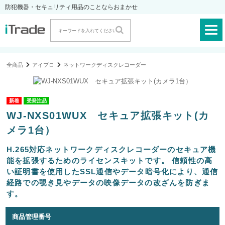
防犯機器・セキュリティ用品のことならおまかせ
全商品
アイプロ
ネットワークディスクレコーダー
受発注品
WJ-NXS01WUX セキュア拡張キット(カ
メラ1台）
H.265対応ネットワークディスクレコーダーのセキュア機
能を拡張するためのライセンスキットです。 信頼性の高
い証明書を使用したSSL通信やデータ暗号化により、通信
経路での覗き見やデータの映像データの改ざんを防ぎま
す。
商品管理番号