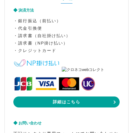
決済方法
・銀行振込（前払い）
・代金引換便
・請求書（自社掛け払い）
・請求書（NP掛け払い）
・クレジットカード
詳細はこちら
お問い合わせ