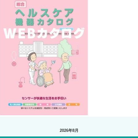
2026年8月