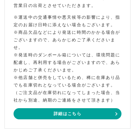
営業日の出荷とさせていただきます。
※運送中の交通事情や悪天候等の影響により、指
定のお届け日時に添えない場合もございます。
※商品欠品などにより発送に時間のかかる場合が
ございますので、あらかじめご了承くださいま
せ。
※発送時のダンボール箱については、環境問題に
配慮し、再利用する場合がございますので、あら
かじめご了承くださいませ。
※他店舗と併売をしているため、稀に在庫あり品
でも在庫切れとなっている場合がございます。
（ご注文品が在庫切れになってしまった場合、当
社から別途、納期のご連絡をさせて頂きます）
詳細はこちら