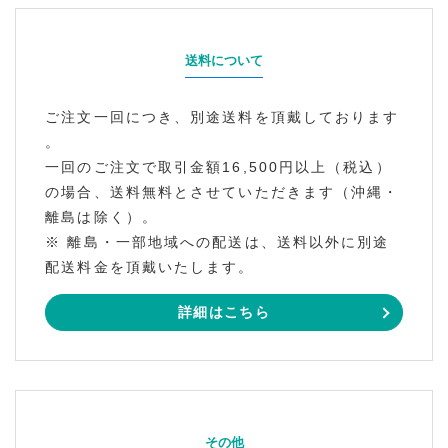
送料について
ご注文一回につき、別途送料を頂戴しております
。
一回のご注文で取引金額16,500円以上（税込）
の場合、送料無料とさせていただきます（沖縄・
離島は除く）。
※ 離島・一部地域への配送は、送料以外に別途
配送料金を頂戴いたします。
詳細はこちら
その他