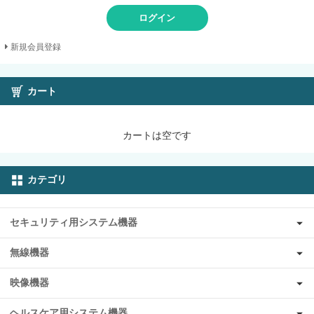
ログイン
新規会員登録
カート
カートは空です
カテゴリ
セキュリティ用システム機器
無線機器
映像機器
ヘルスケア用システム機器