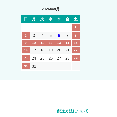
2026年8月
日
月
火
水
木
金
土
1
3
4
5
6
7
2
8
9
10
11
12
13
14
15
17
18
19
20
21
16
22
24
25
26
27
28
23
29
31
30
配送方法について