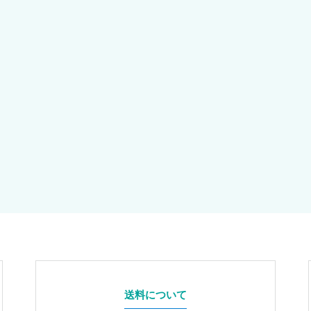
送料について