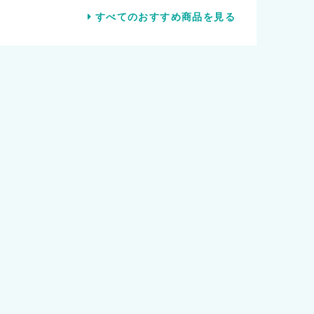
すべてのおすすめ商品を見る