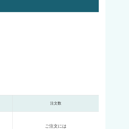
注文数
ご注文には