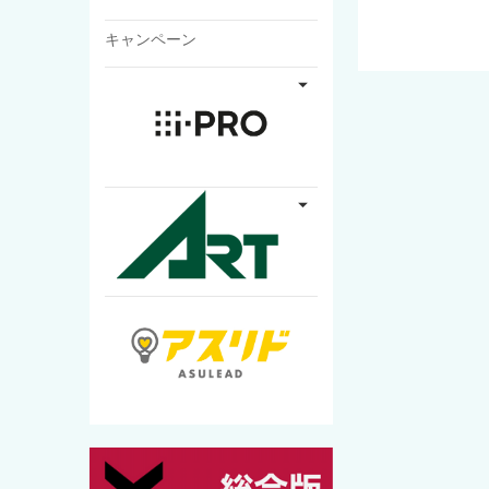
キャンペーン