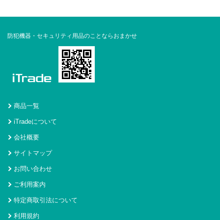
防犯機器・セキュリティ用品のことならおまかせ
商品一覧
iTradeについて
会社概要
サイトマップ
お問い合わせ
ご利用案内
特定商取引法について
利用規約