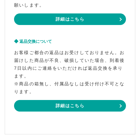
願いします。
詳細はこちら
返品交換について
お客様ご都合の返品はお受けしておりません。お
届けした商品が不良、破損していた場合、到着後
7日以内にご連絡をいただければ返品交換を承り
ます。
※商品の箱無し、付属品なしは受け付け不可とな
ります。
詳細はこちら