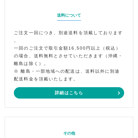
送料について
ご注文一回につき、別途送料を頂戴しております
。
一回のご注文で取引金額16,500円以上（税込）
の場合、送料無料とさせていただきます（沖縄・
離島は除く）。
※ 離島・一部地域への配送は、送料以外に別途
配送料金を頂戴いたします。
詳細はこちら
その他