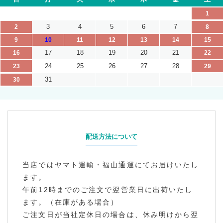
1
3
4
5
6
7
2
8
9
10
11
12
13
14
15
17
18
19
20
21
16
22
24
25
26
27
28
23
29
31
30
配送方法について
当店ではヤマト運輸・福山通運にてお届けいたし
ます。
午前12時までのご注文で翌営業日に出荷いたし
ます。（在庫がある場合）
ご注文日が当社定休日の場合は、休み明けから翌