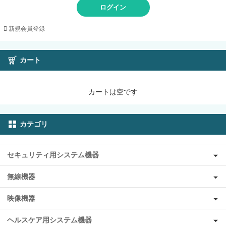
ログイン
新規会員登録
カート
カートは空です
カテゴリ
セキュリティ用システム機器
無線機器
映像機器
ヘルスケア用システム機器