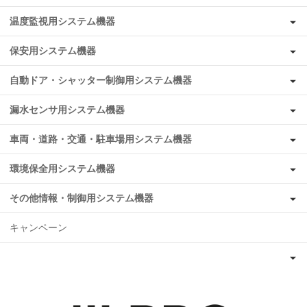
温度監視用システム機器
保安用システム機器
自動ドア・シャッター制御用システム機器
漏水センサ用システム機器
車両・道路・交通・駐車場用システム機器
環境保全用システム機器
その他情報・制御用システム機器
キャンペーン