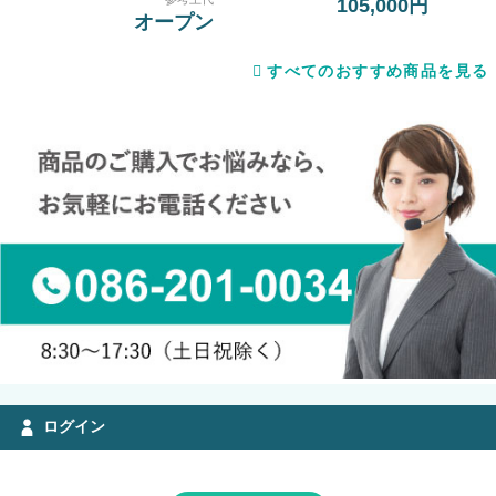
105,000円
オープン
すべてのおすすめ商品を見る
ログイン