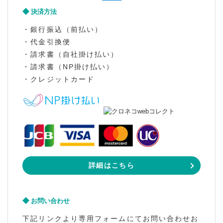
決済方法
・銀行振込（前払い）
・代金引換便
・請求書（自社掛け払い）
・請求書（NP掛け払い）
・クレジットカード
詳細はこちら
お問い合わせ
下記リンクより専用フォームにてお問い合わせお