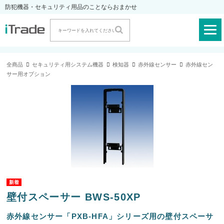
防犯機器・セキュリティ用品のことならおまかせ
全商品
セキュリティ用システム機器
検知器
赤外線センサー
赤外線セン
サー用オプション
壁付スペーサー BWS-50XP
赤外線センサー「PXB-HFA」シリーズ用の壁付スペーサ