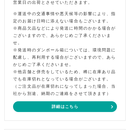
営業日の出荷とさせていただきます。
※運送中の交通事情や悪天候等の影響により、指
定のお届け日時に添えない場合もございます。
※商品欠品などにより発送に時間のかかる場合が
ございますので、あらかじめご了承くださいま
せ。
※発送時のダンボール箱については、環境問題に
配慮し、再利用する場合がございますので、あら
かじめご了承くださいませ。
※他店舗と併売をしているため、稀に在庫あり品
でも在庫切れとなっている場合がございます。
（ご注文品が在庫切れになってしまった場合、当
社から別途、納期のご連絡をさせて頂きます）
詳細はこちら