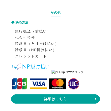
その他
決済方法
・銀行振込（前払い）
・代金引換便
・請求書（自社掛け払い）
・請求書（NP掛け払い）
・クレジットカード
詳細はこちら