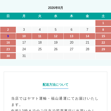
2026年8月
日
月
火
水
木
金
土
1
3
4
5
6
7
2
8
9
10
11
12
13
14
15
17
18
19
20
21
16
22
24
25
26
27
28
23
29
31
30
配送方法について
当店ではヤマト運輸・福山通運にてお届けいたし
ます。
午前12時までのご注文で翌営業日に出荷いたし