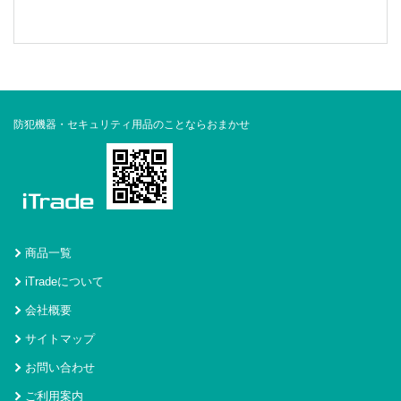
防犯機器・セキュリティ用品のことならおまかせ
商品一覧
iTradeについて
会社概要
サイトマップ
お問い合わせ
ご利用案内