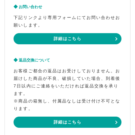
お問い合わせ
下記リンクより専用フォームにてお問い合わせお
願いします。
詳細はこちら
返品交換について
お客様ご都合の返品はお受けしておりません。お
届けした商品が不良、破損していた場合、到着後
7日以内にご連絡をいただければ返品交換を承り
ます。
※商品の箱無し、付属品なしは受け付け不可とな
ります。
詳細はこちら