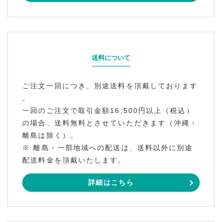
送料について
ご注文一回につき、別途送料を頂戴しております
。
一回のご注文で取引金額16,500円以上（税込）
の場合、送料無料とさせていただきます（沖縄・
離島は除く）。
※ 離島・一部地域への配送は、送料以外に別途
配送料金を頂戴いたします。
詳細はこちら