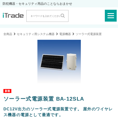
防犯機器・セキュリティ用品のことならおまかせ
全商品
セキュリティ用システム機器
電源機器
ソーラー式電源装置
ソーラー式電源装置 BA-12SLA
DC12V出力のソーラー式電源装置です。 屋外のワイヤレ
ス機器の電源として最適です。