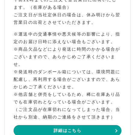
ます。（在庫がある場合）
ご注文日が当社定休日の場合は、休み明けから翌
営業日の出荷とさせていただきます。
※運送中の交通事情や悪天候等の影響により、指
定のお届け日時に添えない場合もございます。
※商品欠品などにより発送に時間のかかる場合が
ございますので、あらかじめご了承くださいま
せ。
※発送時のダンボール箱については、環境問題に
配慮し、再利用する場合がございますので、あら
かじめご了承くださいませ。
※他店舗と併売をしているため、稀に在庫あり品
でも在庫切れとなっている場合がございます。
（ご注文品が在庫切れになってしまった場合、当
社から別途、納期のご連絡をさせて頂きます）
詳細はこちら