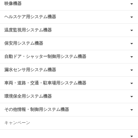
映像機器
ヘルスケア用システム機器
温度監視用システム機器
保安用システム機器
自動ドア・シャッター制御用システム機器
漏水センサ用システム機器
車両・道路・交通・駐車場用システム機器
環境保全用システム機器
その他情報・制御用システム機器
キャンペーン