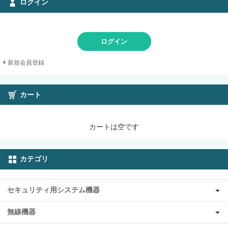
ログイン
ログイン
新規会員登録
カート
カートは空です
カテゴリ
セキュリティ用システム機器
無線機器