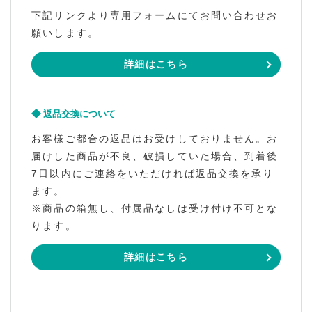
下記リンクより専用フォームにてお問い合わせお
願いします。
詳細はこちら
返品交換について
お客様ご都合の返品はお受けしておりません。お
届けした商品が不良、破損していた場合、到着後
7日以内にご連絡をいただければ返品交換を承り
ます。
※商品の箱無し、付属品なしは受け付け不可とな
ります。
詳細はこちら