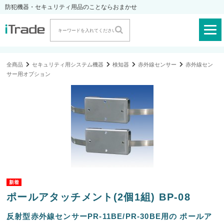
防犯機器・セキュリティ用品のことならおまかせ
全商品
セキュリティ用システム機器
検知器
赤外線センサー
赤外線セン
サー用オプション
ポールアタッチメント(2個1組) BP-08
反射型赤外線センサーPR-11BE/PR-30BE用の ポールア