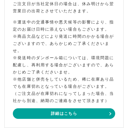
ご注文日が当社定休日の場合は、休み明けから翌
営業日の出荷とさせていただきます。
※運送中の交通事情や悪天候等の影響により、指
定のお届け日時に添えない場合もございます。
※商品欠品などにより発送に時間のかかる場合が
ございますので、あらかじめご了承くださいま
せ。
※発送時のダンボール箱については、環境問題に
配慮し、再利用する場合がございますので、あら
かじめご了承くださいませ。
※他店舗と併売をしているため、稀に在庫あり品
でも在庫切れとなっている場合がございます。
（ご注文品が在庫切れになってしまった場合、当
社から別途、納期のご連絡をさせて頂きます）
詳細はこちら