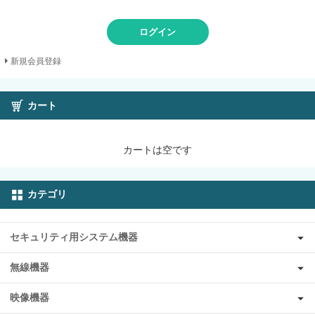
ログイン
新規会員登録
カート
カートは空です
カテゴリ
セキュリティ用システム機器
無線機器
映像機器