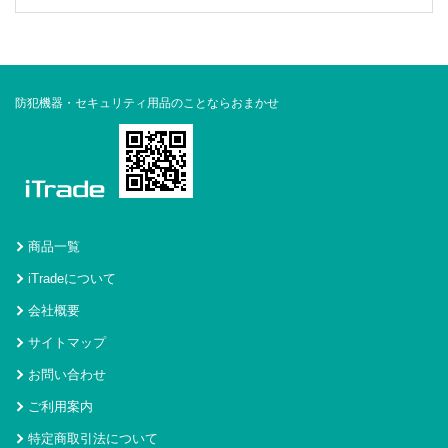
防犯機器・セキュリティ用品のことならおまかせ
商品一覧
iTradeについて
会社概要
サイトマップ
お問い合わせ
ご利用案内
特定商取引法について