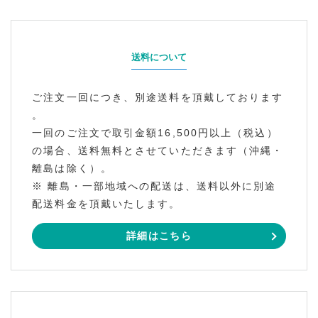
送料について
ご注文一回につき、別途送料を頂戴しております
。
一回のご注文で取引金額16,500円以上（税込）
の場合、送料無料とさせていただきます（沖縄・
離島は除く）。
※ 離島・一部地域への配送は、送料以外に別途
配送料金を頂戴いたします。
詳細はこちら