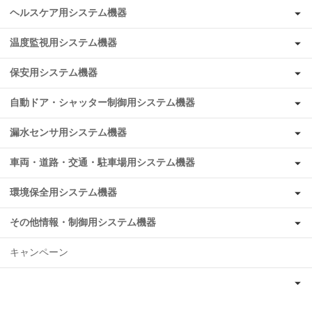
ヘルスケア用システム機器
温度監視用システム機器
保安用システム機器
自動ドア・シャッター制御用システム機器
漏水センサ用システム機器
車両・道路・交通・駐車場用システム機器
環境保全用システム機器
その他情報・制御用システム機器
キャンペーン