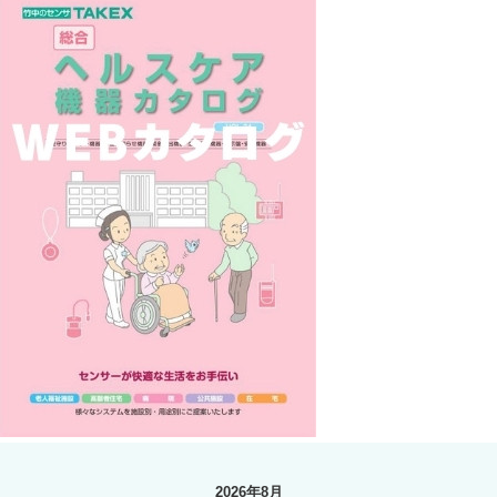
2026年8月