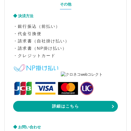
その他
決済方法
・銀行振込（前払い）
・代金引換便
・請求書（自社掛け払い）
・請求書（NP掛け払い）
・クレジットカード
詳細はこちら
お問い合わせ