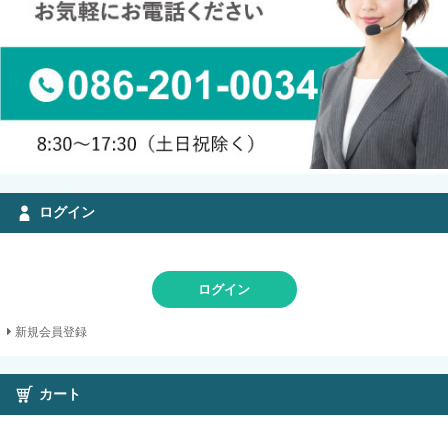
ログイン
ログイン
新規会員登録
カート