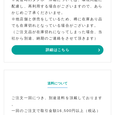
配慮し、再利用する場合がございますので、あら
かじめご了承くださいませ。
※他店舗と併売をしているため、稀に在庫あり品
でも在庫切れとなっている場合がございます。
（ご注文品が在庫切れになってしまった場合、当
社から別途、納期のご連絡をさせて頂きます）
詳細はこちら
送料について
ご注文一回につき、別途送料を頂戴しております
。
一回のご注文で取引金額16,500円以上（税込）