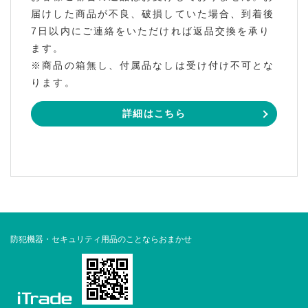
届けした商品が不良、破損していた場合、到着後
7日以内にご連絡をいただければ返品交換を承り
ます。
※商品の箱無し、付属品なしは受け付け不可とな
ります。
詳細はこちら
防犯機器・セキュリティ用品のことならおまかせ