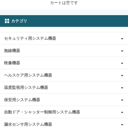
カートは空です
カテゴリ
セキュリティ用システム機器
無線機器
映像機器
ヘルスケア用システム機器
温度監視用システム機器
保安用システム機器
自動ドア・シャッター制御用システム機器
漏水センサ用システム機器