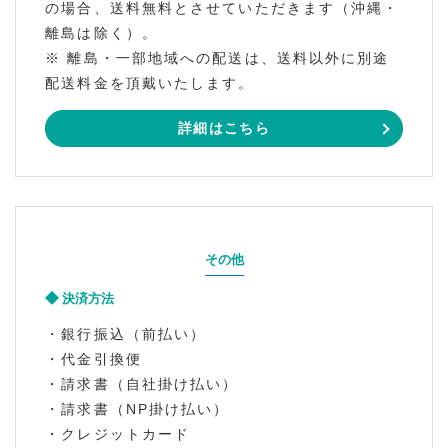
の場合、送料無料とさせていただきます（沖縄・
離島は除く）。
※ 離島・一部地域への配送は、送料以外に別途
配送料金を頂戴いたします。
詳細はこちら
その他
決済方法
・銀行振込（前払い）
・代金引換便
・請求書（自社掛け払い）
・請求書（NP掛け払い）
・クレジットカード