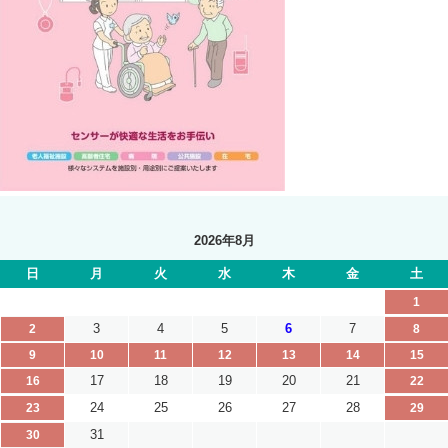
2026年8月
日
月
火
水
木
金
土
1
3
4
5
6
7
2
8
9
10
11
12
13
14
15
17
18
19
20
21
16
22
24
25
26
27
28
23
29
31
30