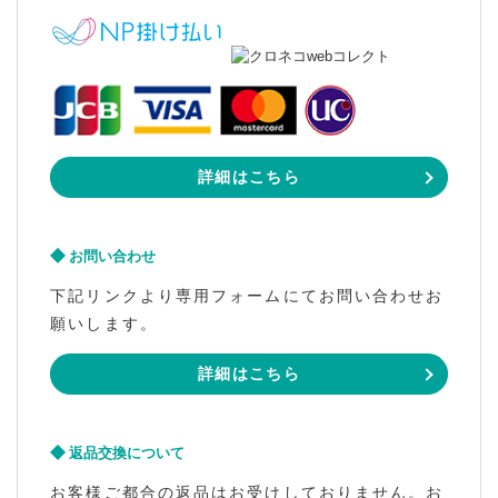
詳細はこちら
お問い合わせ
下記リンクより専用フォームにてお問い合わせお
願いします。
詳細はこちら
返品交換について
お客様ご都合の返品はお受けしておりません。お