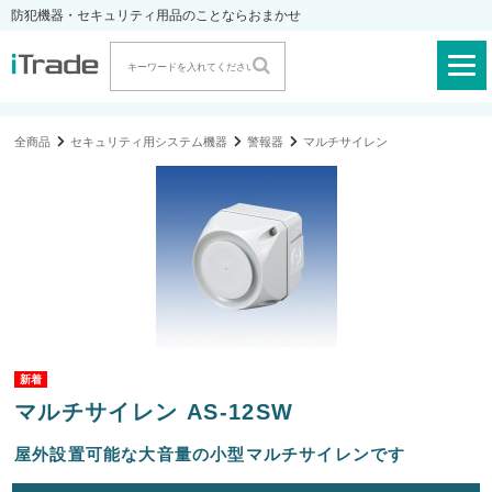
防犯機器・セキュリティ用品のことならおまかせ
全商品
セキュリティ用システム機器
警報器
マルチサイレン
マルチサイレン AS-12SW
屋外設置可能な大音量の小型マルチサイレンです