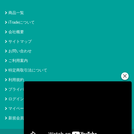
商品一覧
iTradeについて
会社概要
サイトマップ
お問い合わせ
ご利用案内
特定商取引法について
利用規約
プライバシーポリシー
ログイン
マイページ
新規会員登録