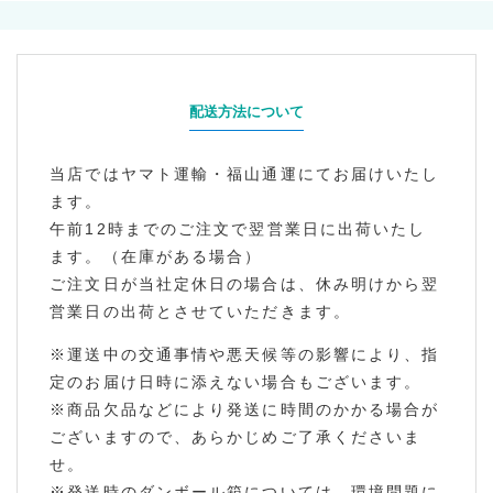
配送方法について
当店ではヤマト運輸・福山通運にてお届けいたし
ます。
午前12時までのご注文で翌営業日に出荷いたし
ます。（在庫がある場合）
ご注文日が当社定休日の場合は、休み明けから翌
営業日の出荷とさせていただきます。
※運送中の交通事情や悪天候等の影響により、指
定のお届け日時に添えない場合もございます。
※商品欠品などにより発送に時間のかかる場合が
ございますので、あらかじめご了承くださいま
せ。
※発送時のダンボール箱については、環境問題に