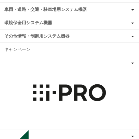
車両・道路・交通・駐車場用システム機器
環境保全用システム機器
その他情報・制御用システム機器
キャンペーン