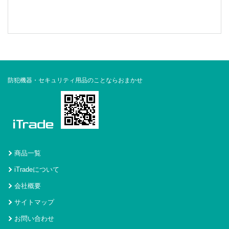
防犯機器・セキュリティ用品のことならおまかせ
商品一覧
iTradeについて
会社概要
サイトマップ
お問い合わせ