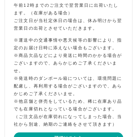
午前12時までのご注文で翌営業日に出荷いたし
ます。（在庫がある場合）
ご注文日が当社定休日の場合は、休み明けから翌
営業日の出荷とさせていただきます。
※運送中の交通事情や悪天候等の影響により、指
定のお届け日時に添えない場合もございます。
※商品欠品などにより発送に時間のかかる場合が
ございますので、あらかじめご了承くださいま
せ。
※発送時のダンボール箱については、環境問題に
配慮し、再利用する場合がございますので、あら
かじめご了承くださいませ。
※他店舗と併売をしているため、稀に在庫あり品
でも在庫切れとなっている場合がございます。
（ご注文品が在庫切れになってしまった場合、当
社から別途、納期のご連絡をさせて頂きます）