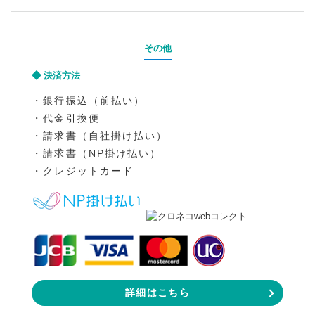
その他
決済方法
・銀行振込（前払い）
・代金引換便
・請求書（自社掛け払い）
・請求書（NP掛け払い）
・クレジットカード
詳細はこちら