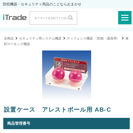
防犯機器・セキュリティ用品のことならおまかせ
全商品
セキュリティ用システム機器
ディフェンス機器 〔防御・護身用〕
液
剤マーキング機器
設置ケース アレストボール用 AB-C
商品管理番号