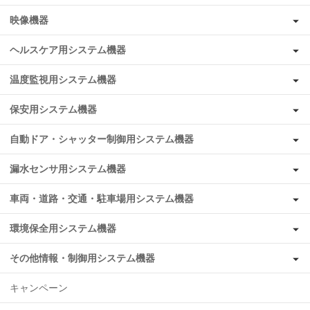
映像機器
ヘルスケア用システム機器
温度監視用システム機器
保安用システム機器
自動ドア・シャッター制御用システム機器
漏水センサ用システム機器
車両・道路・交通・駐車場用システム機器
環境保全用システム機器
その他情報・制御用システム機器
キャンペーン