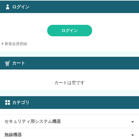
ログイン
ログイン
新規会員登録
カート
カートは空です
カテゴリ
セキュリティ用システム機器
無線機器