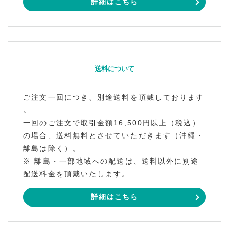
詳細はこちら
送料について
ご注文一回につき、別途送料を頂戴しております
。
一回のご注文で取引金額16,500円以上（税込）
の場合、送料無料とさせていただきます（沖縄・
離島は除く）。
※ 離島・一部地域への配送は、送料以外に別途
配送料金を頂戴いたします。
詳細はこちら