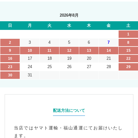
2026年8月
日
月
火
水
木
金
土
1
3
4
5
6
7
2
8
9
10
11
12
13
14
15
17
18
19
20
21
16
22
24
25
26
27
28
23
29
31
30
配送方法について
当店ではヤマト運輸・福山通運にてお届けいたし
ます。