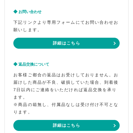
お問い合わせ
下記リンクより専用フォームにてお問い合わせお
願いします。
詳細はこちら
返品交換について
お客様ご都合の返品はお受けしておりません。お
届けした商品が不良、破損していた場合、到着後
7日以内にご連絡をいただければ返品交換を承り
ます。
※商品の箱無し、付属品なしは受け付け不可とな
ります。
詳細はこちら