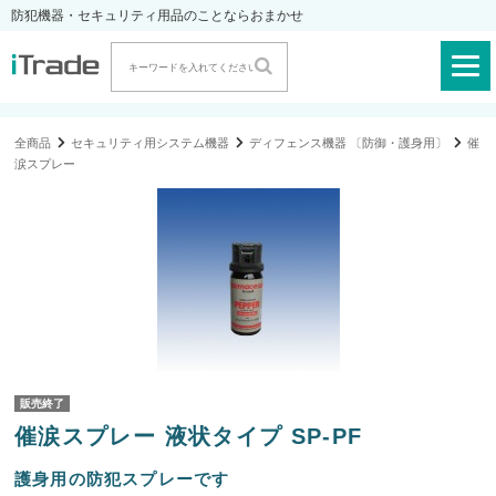
防犯機器・セキュリティ用品のことならおまかせ
全商品
セキュリティ用システム機器
ディフェンス機器 〔防御・護身用〕
催
涙スプレー
販売終了
催涙スプレー 液状タイプ SP-PF
護身用の防犯スプレーです