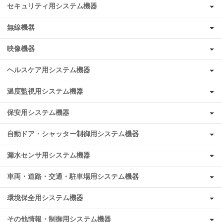
セキュリティ用システム機器
無線機器
映像機器
ヘルスケア用システム機器
温度監視用システム機器
保安用システム機器
自動ドア・シャッター制御用システム機器
漏水センサ用システム機器
車両・道路・交通・駐車場用システム機器
環境保全用システム機器
その他情報・制御用システム機器