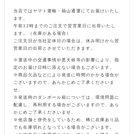
当店ではヤマト運輸・福山通運にてお届けいたし
ます。
午前12時までのご注文で翌営業日に出荷いたし
ます。（在庫がある場合）
ご注文日が当社定休日の場合は、休み明けから翌
営業日の出荷とさせていただきます。
※運送中の交通事情や悪天候等の影響により、指
定のお届け日時に添えない場合もございます。
※商品欠品などにより発送に時間のかかる場合が
ございますので、あらかじめご了承くださいま
せ。
※発送時のダンボール箱については、環境問題に
配慮し、再利用する場合がございますので、あら
かじめご了承くださいませ。
※他店舗と併売をしているため、稀に在庫あり品
でも在庫切れとなっている場合がございます。