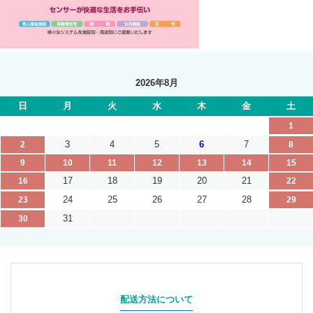
2026年8月
日
月
火
水
木
金
土
1
3
4
5
6
7
2
8
9
10
11
12
13
14
15
17
18
19
20
21
16
22
24
25
26
27
28
23
29
31
30
配送方法について