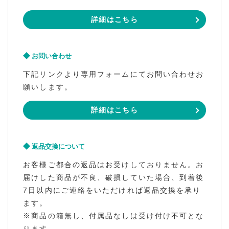
詳細はこちら
お問い合わせ
下記リンクより専用フォームにてお問い合わせお
願いします。
詳細はこちら
返品交換について
お客様ご都合の返品はお受けしておりません。お
届けした商品が不良、破損していた場合、到着後
7日以内にご連絡をいただければ返品交換を承り
ます。
※商品の箱無し、付属品なしは受け付け不可とな
ります。