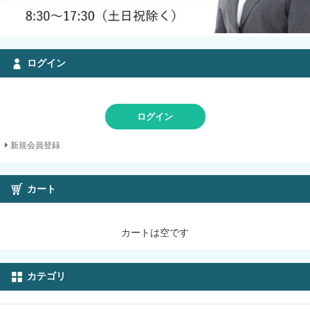
ログイン
ログイン
新規会員登録
カート
カートは空です
カテゴリ