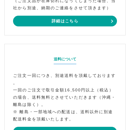
（ご注文品が在庫切れになってしまった場合、当
社から別途、納期のご連絡をさせて頂きます）
詳細はこちら
送料について
ご注文一回につき、別途送料を頂戴しております
。
一回のご注文で取引金額16,500円以上（税込）
の場合、送料無料とさせていただきます（沖縄・
離島は除く）。
※ 離島・一部地域への配送は、送料以外に別途
配送料金を頂戴いたします。