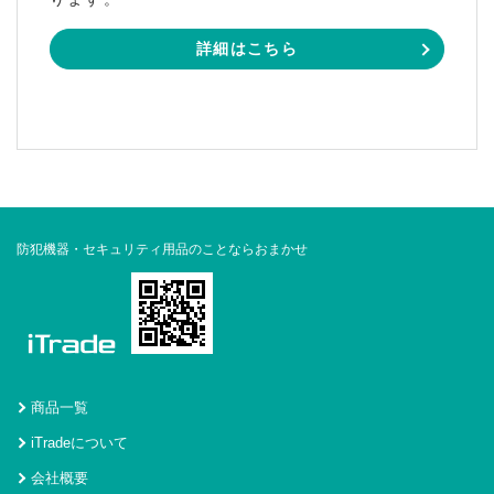
詳細はこちら
防犯機器・セキュリティ用品のことならおまかせ
商品一覧
iTradeについて
会社概要