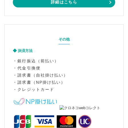
詳細はこちら
その他
決済方法
・銀行振込（前払い）
・代金引換便
・請求書（自社掛け払い）
・請求書（NP掛け払い）
・クレジットカード