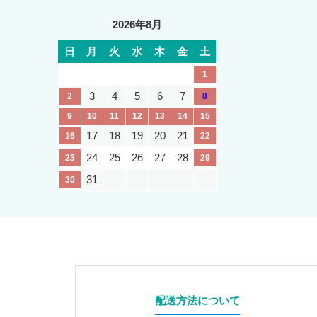
2026年8月
日
月
火
水
木
金
土
1
3
4
5
6
7
2
8
9
10
11
12
13
14
15
17
18
19
20
21
16
22
24
25
26
27
28
23
29
31
30
配送方法について