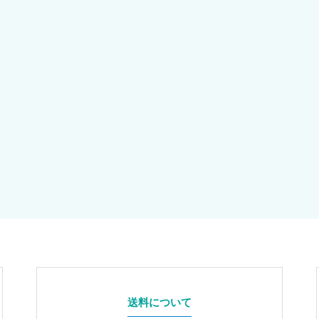
送料について