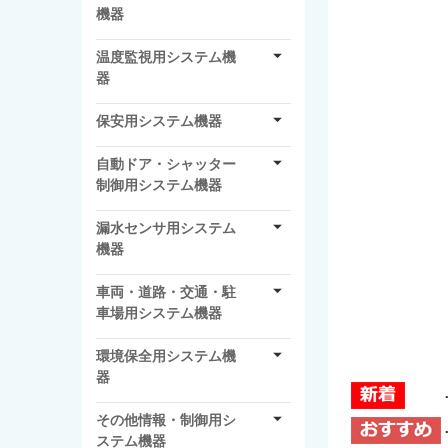
機器
温度監視用システム機
器
保安用システム機器
自動ドア・シャッター
制御用システム機器
漏水センサ用システム
機器
車両・道路・交通・駐
車場用システム機器
環境保全用システム機
器
その他情報・制御用シ
ステム機器