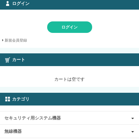
ログイン
ログイン
新規会員登録
カート
カートは空です
カテゴリ
セキュリティ用システム機器
無線機器