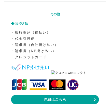
その他
決済方法
・銀行振込（前払い）
・代金引換便
・請求書（自社掛け払い）
・請求書（NP掛け払い）
・クレジットカード
詳細はこちら