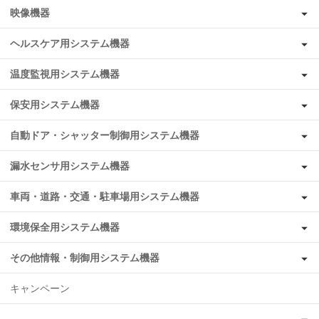
映像機器
ヘルスケア用システム機器
温度監視用システム機器
保安用システム機器
自動ドア・シャッター制御用システム機器
漏水センサ用システム機器
車両・道路・交通・駐車場用システム機器
環境保全用システム機器
その他情報・制御用システム機器
キャンペーン