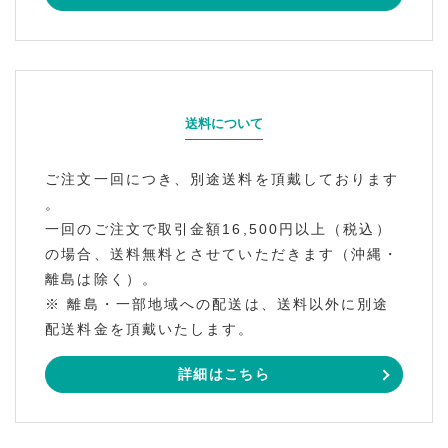
送料について
ご注文一回につき、別途送料を頂戴しております
。
一回のご注文で取引金額16,500円以上（税込）
の場合、送料無料とさせていただきます（沖縄・
離島は除く）。
※ 離島・一部地域への配送は、送料以外に別途
配送料金を頂戴いたします。
詳細はこちら