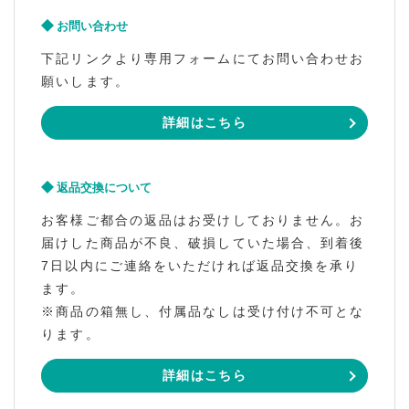
お問い合わせ
下記リンクより専用フォームにてお問い合わせお
願いします。
詳細はこちら
返品交換について
お客様ご都合の返品はお受けしておりません。お
届けした商品が不良、破損していた場合、到着後
7日以内にご連絡をいただければ返品交換を承り
ます。
※商品の箱無し、付属品なしは受け付け不可とな
ります。
詳細はこちら