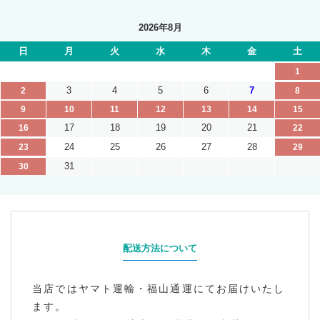
2026年8月
日
月
火
水
木
金
土
1
3
4
5
6
7
2
8
9
10
11
12
13
14
15
17
18
19
20
21
16
22
24
25
26
27
28
23
29
31
30
配送方法について
当店ではヤマト運輸・福山通運にてお届けいたし
ます。