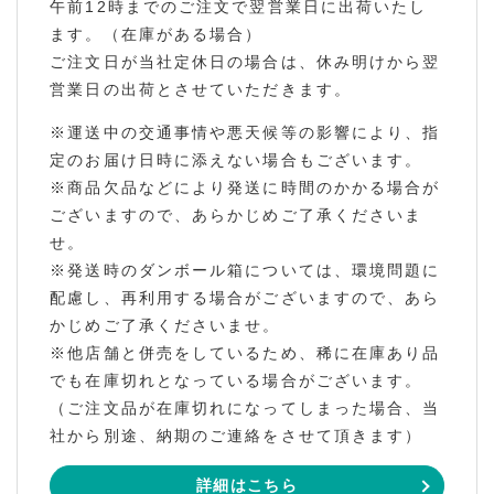
午前12時までのご注文で翌営業日に出荷いたし
ます。（在庫がある場合）
ご注文日が当社定休日の場合は、休み明けから翌
営業日の出荷とさせていただきます。
※運送中の交通事情や悪天候等の影響により、指
定のお届け日時に添えない場合もございます。
※商品欠品などにより発送に時間のかかる場合が
ございますので、あらかじめご了承くださいま
せ。
※発送時のダンボール箱については、環境問題に
配慮し、再利用する場合がございますので、あら
かじめご了承くださいませ。
※他店舗と併売をしているため、稀に在庫あり品
でも在庫切れとなっている場合がございます。
（ご注文品が在庫切れになってしまった場合、当
社から別途、納期のご連絡をさせて頂きます）
詳細はこちら