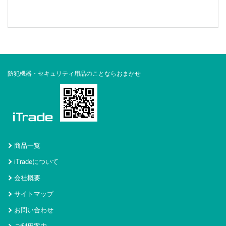
防犯機器・セキュリティ用品のことならおまかせ
商品一覧
iTradeについて
会社概要
サイトマップ
お問い合わせ