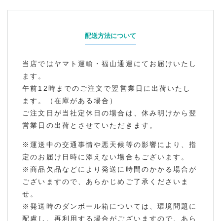
配送方法について
当店ではヤマト運輸・福山通運にてお届けいたし
ます。
午前12時までのご注文で翌営業日に出荷いたし
ます。（在庫がある場合）
ご注文日が当社定休日の場合は、休み明けから翌
営業日の出荷とさせていただきます。
※運送中の交通事情や悪天候等の影響により、指
定のお届け日時に添えない場合もございます。
※商品欠品などにより発送に時間のかかる場合が
ございますので、あらかじめご了承くださいま
せ。
※発送時のダンボール箱については、環境問題に
配慮し、再利用する場合がございますので、あら