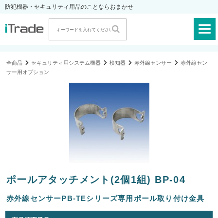
防犯機器・セキュリティ用品のことならおまかせ
全商品
セキュリティ用システム機器
検知器
赤外線センサー
赤外線セン
サー用オプション
ポールアタッチメント(2個1組) BP-04
赤外線センサーPB-TEシリーズ専用ポール取り付け金具