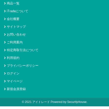
商品一覧
iTradeについて
会社概要
サイトマップ
お問い合わせ
ご利用案内
特定商取引法について
利用規約
プライバシーポリシー
ログイン
マイページ
新規会員登録
© 2021 アイトレード Powered by SecurityHouse.