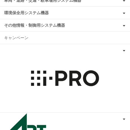
車両・道路・交通・駐車場用システム機器
環境保全用システム機器
その他情報・制御用システム機器
キャンペーン