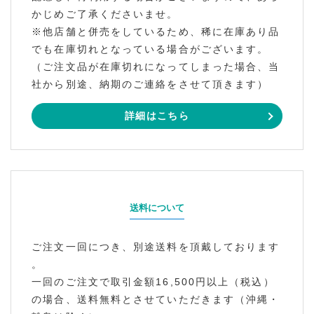
かじめご了承くださいませ。
※他店舗と併売をしているため、稀に在庫あり品
でも在庫切れとなっている場合がございます。
（ご注文品が在庫切れになってしまった場合、当
社から別途、納期のご連絡をさせて頂きます）
詳細はこちら
送料について
ご注文一回につき、別途送料を頂戴しております
。
一回のご注文で取引金額16,500円以上（税込）
の場合、送料無料とさせていただきます（沖縄・