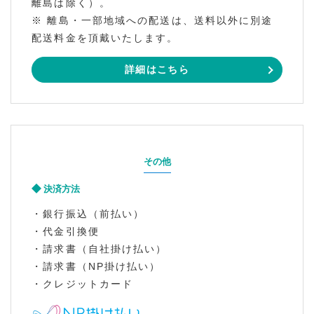
離島は除く）。
※ 離島・一部地域への配送は、送料以外に別途
配送料金を頂戴いたします。
詳細はこちら
その他
決済方法
・銀行振込（前払い）
・代金引換便
・請求書（自社掛け払い）
・請求書（NP掛け払い）
・クレジットカード