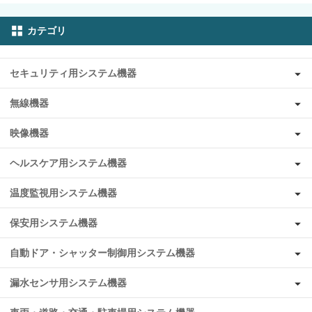
カテゴリ
セキュリティ用システム機器
無線機器
映像機器
ヘルスケア用システム機器
温度監視用システム機器
保安用システム機器
自動ドア・シャッター制御用システム機器
漏水センサ用システム機器