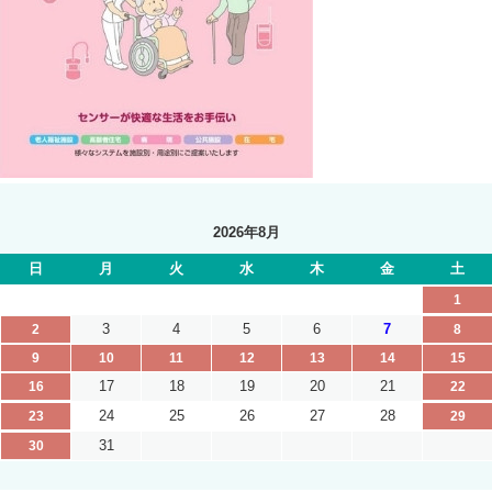
2026年8月
日
月
火
水
木
金
土
1
3
4
5
6
7
2
8
9
10
11
12
13
14
15
17
18
19
20
21
16
22
24
25
26
27
28
23
29
31
30