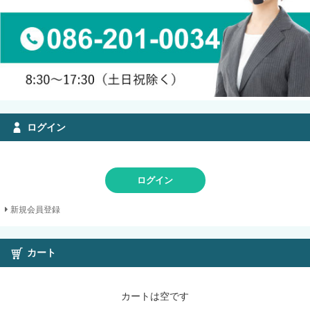
ログイン
ログイン
新規会員登録
カート
カートは空です