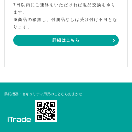
7日以内にご連絡をいただければ返品交換を承り
ます。
※商品の箱無し、付属品なしは受け付け不可とな
ります。
詳細はこちら
防犯機器・セキュリティ用品のことならおまかせ