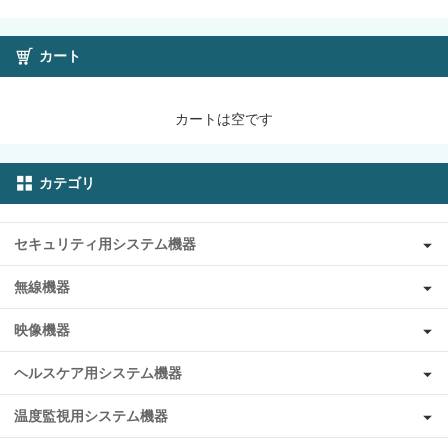
カート
カートは空です
カテゴリ
セキュリティ用システム機器
無線機器
映像機器
ヘルスケア用システム機器
温度監視用システム機器