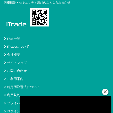
防犯機器・セキュリティ用品のことならおまかせ
商品一覧
iTradeについて
会社概要
サイトマップ
お問い合わせ
ご利用案内
特定商取引法について
利用規約
プライバシーポリシー
ログイン