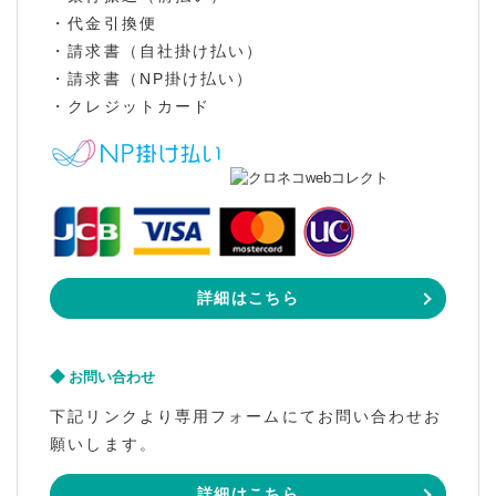
・代金引換便
・請求書（自社掛け払い）
・請求書（NP掛け払い）
・クレジットカード
詳細はこちら
お問い合わせ
下記リンクより専用フォームにてお問い合わせお
願いします。
詳細はこちら