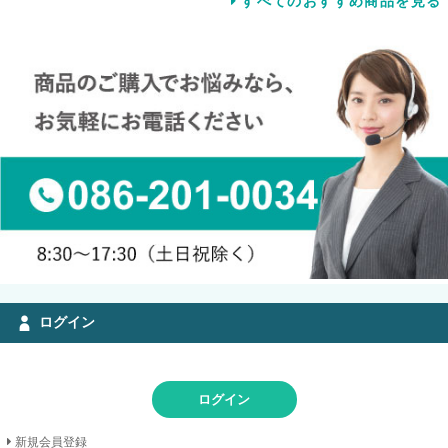
すべてのおすすめ商品を見る
ログイン
ログイン
新規会員登録