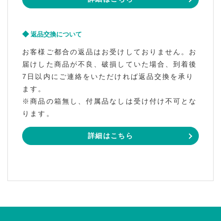
返品交換について
お客様ご都合の返品はお受けしておりません。お
届けした商品が不良、破損していた場合、到着後
7日以内にご連絡をいただければ返品交換を承り
ます。
※商品の箱無し、付属品なしは受け付け不可とな
ります。
詳細はこちら