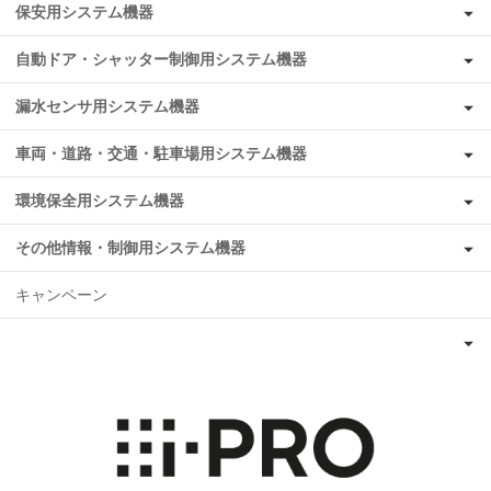
保安用システム機器
自動ドア・シャッター制御用システム機器
漏水センサ用システム機器
車両・道路・交通・駐車場用システム機器
環境保全用システム機器
その他情報・制御用システム機器
キャンペーン