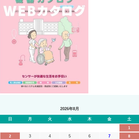
2026年8月
日
月
火
水
木
金
土
1
3
4
5
6
7
2
8