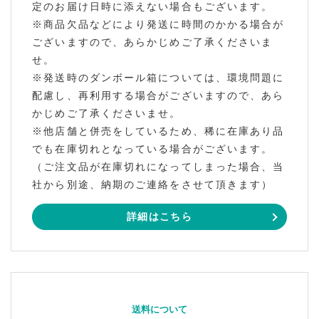
定のお届け日時に添えない場合もございます。
※商品欠品などにより発送に時間のかかる場合が
ございますので、あらかじめご了承くださいま
せ。
※発送時のダンボール箱については、環境問題に
配慮し、再利用する場合がございますので、あら
かじめご了承くださいませ。
※他店舗と併売をしているため、稀に在庫あり品
でも在庫切れとなっている場合がございます。
（ご注文品が在庫切れになってしまった場合、当
社から別途、納期のご連絡をさせて頂きます）
詳細はこちら
送料について