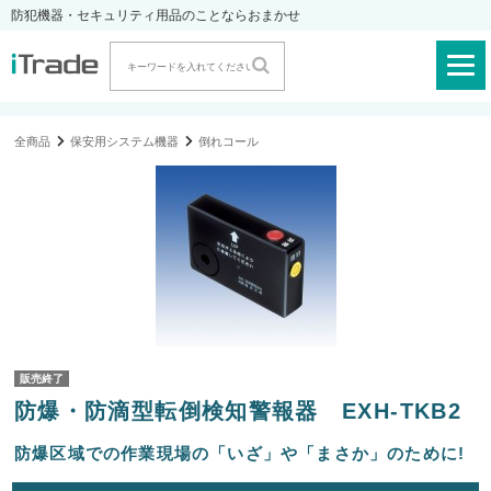
防犯機器・セキュリティ用品のことならおまかせ
全商品
保安用システム機器
倒れコール
販売終了
防爆・防滴型転倒検知警報器 EXH-TKB2
防爆区域での作業現場の「いざ」や「まさか」のために!