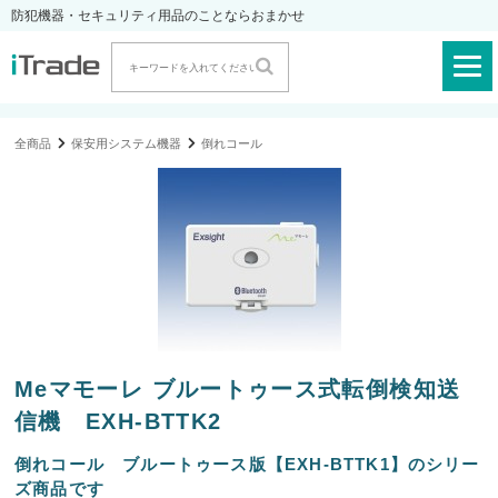
防犯機器・セキュリティ用品のことならおまかせ
全商品
保安用システム機器
倒れコール
Meマモーレ ブルートゥース式転倒検知送
信機 EXH-BTTK2
倒れコール ブルートゥース版【EXH-BTTK1】のシリー
ズ商品です