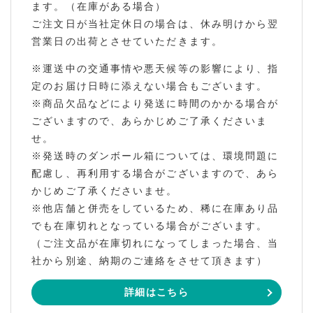
ます。（在庫がある場合）
ご注文日が当社定休日の場合は、休み明けから翌
営業日の出荷とさせていただきます。
※運送中の交通事情や悪天候等の影響により、指
定のお届け日時に添えない場合もございます。
※商品欠品などにより発送に時間のかかる場合が
ございますので、あらかじめご了承くださいま
せ。
※発送時のダンボール箱については、環境問題に
配慮し、再利用する場合がございますので、あら
かじめご了承くださいませ。
※他店舗と併売をしているため、稀に在庫あり品
でも在庫切れとなっている場合がございます。
（ご注文品が在庫切れになってしまった場合、当
社から別途、納期のご連絡をさせて頂きます）
詳細はこちら