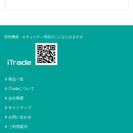
防犯機器・セキュリティ用品のことならおまかせ
商品一覧
iTradeについて
会社概要
サイトマップ
お問い合わせ
ご利用案内