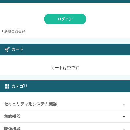
ログイン
新規会員登録
カート
カートは空です
カテゴリ
セキュリティ用システム機器
無線機器
映像機器