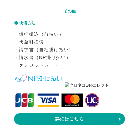
その他
決済方法
・銀行振込（前払い）
・代金引換便
・請求書（自社掛け払い）
・請求書（NP掛け払い）
・クレジットカード
詳細はこちら