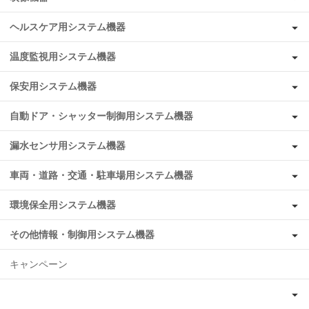
ヘルスケア用システム機器
温度監視用システム機器
保安用システム機器
自動ドア・シャッター制御用システム機器
漏水センサ用システム機器
車両・道路・交通・駐車場用システム機器
環境保全用システム機器
その他情報・制御用システム機器
キャンペーン