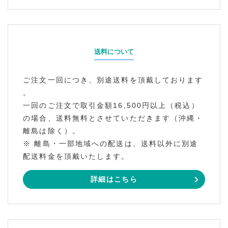
送料について
ご注文一回につき、別途送料を頂戴しております
。
一回のご注文で取引金額16,500円以上（税込）
の場合、送料無料とさせていただきます（沖縄・
離島は除く）。
※ 離島・一部地域への配送は、送料以外に別途
配送料金を頂戴いたします。
詳細はこちら