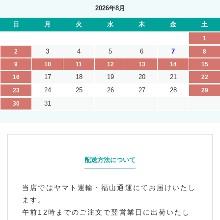
2026年8月
日
月
火
水
木
金
土
1
3
4
5
6
7
2
8
9
10
11
12
13
14
15
17
18
19
20
21
16
22
24
25
26
27
28
23
29
31
30
配送方法について
当店ではヤマト運輸・福山通運にてお届けいたし
ます。
午前12時までのご注文で翌営業日に出荷いたし