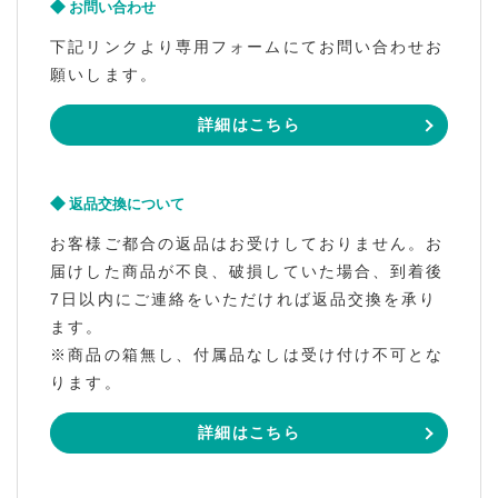
お問い合わせ
下記リンクより専用フォームにてお問い合わせお
願いします。
詳細はこちら
返品交換について
お客様ご都合の返品はお受けしておりません。お
届けした商品が不良、破損していた場合、到着後
7日以内にご連絡をいただければ返品交換を承り
ます。
※商品の箱無し、付属品なしは受け付け不可とな
ります。
詳細はこちら