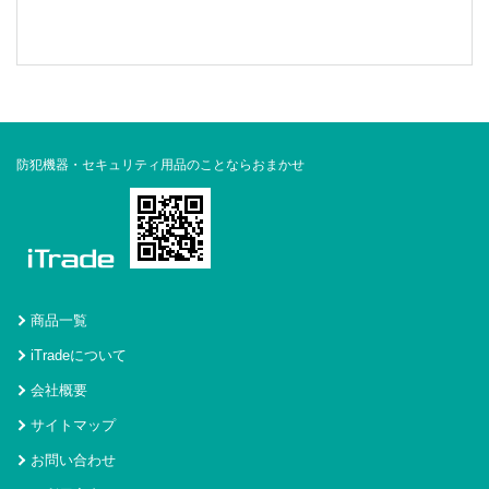
防犯機器・セキュリティ用品のことならおまかせ
商品一覧
iTradeについて
会社概要
サイトマップ
お問い合わせ