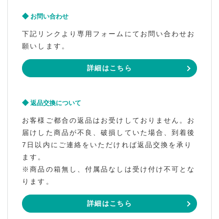
お問い合わせ
下記リンクより専用フォームにてお問い合わせお
願いします。
詳細はこちら
返品交換について
お客様ご都合の返品はお受けしておりません。お
届けした商品が不良、破損していた場合、到着後
7日以内にご連絡をいただければ返品交換を承り
ます。
※商品の箱無し、付属品なしは受け付け不可とな
ります。
詳細はこちら