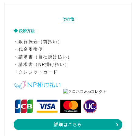
その他
決済方法
・銀行振込（前払い）
・代金引換便
・請求書（自社掛け払い）
・請求書（NP掛け払い）
・クレジットカード
詳細はこちら