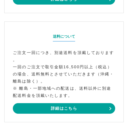
送料について
ご注文一回につき、別途送料を頂戴しております
。
一回のご注文で取引金額16,500円以上（税込）
の場合、送料無料とさせていただきます（沖縄・
離島は除く）。
※ 離島・一部地域への配送は、送料以外に別途
配送料金を頂戴いたします。
詳細はこちら