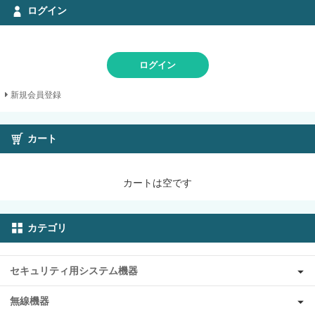
ログイン
ログイン
新規会員登録
カート
カートは空です
カテゴリ
セキュリティ用システム機器
無線機器