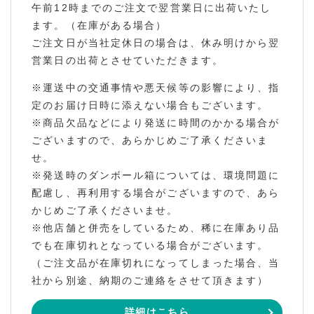
午前12時までのご注文で翌営業日に出荷いたし
ます。（在庫がある場合）
ご注文日が当社定休日の場合は、休み明けから翌
営業日の出荷とさせていただきます。
※運送中の交通事情や悪天候等の影響により、指
定のお届け日時に添えない場合もございます。
※商品欠品などにより発送に時間のかかる場合が
ございますので、あらかじめご了承くださいま
せ。
※発送時のダンボール箱については、環境問題に
配慮し、再利用する場合がございますので、あら
かじめご了承くださいませ。
※他店舗と併売をしているため、稀に在庫あり品
でも在庫切れとなっている場合がございます。
（ご注文品が在庫切れになってしまった場合、当
社から別途、納期のご連絡をさせて頂きます）
詳細はこちら