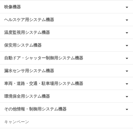
映像機器
ヘルスケア用システム機器
温度監視用システム機器
保安用システム機器
自動ドア・シャッター制御用システム機器
漏水センサ用システム機器
車両・道路・交通・駐車場用システム機器
環境保全用システム機器
その他情報・制御用システム機器
キャンペーン