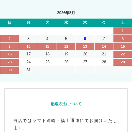
2026年8月
日
月
火
水
木
金
土
1
3
4
5
6
7
2
8
9
10
11
12
13
14
15
17
18
19
20
21
16
22
24
25
26
27
28
23
29
31
30
配送方法について
当店ではヤマト運輸・福山通運にてお届けいたし
ます。