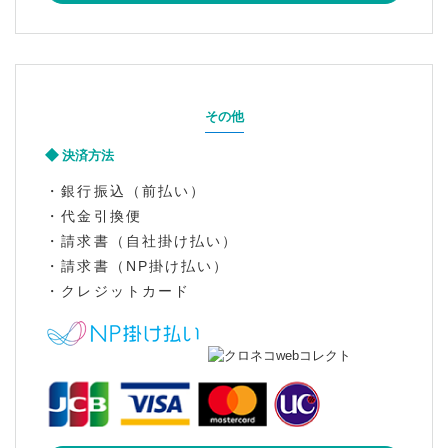
その他
決済方法
・銀行振込（前払い）
・代金引換便
・請求書（自社掛け払い）
・請求書（NP掛け払い）
・クレジットカード