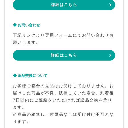
詳細はこちら
お問い合わせ
下記リンクより専用フォームにてお問い合わせお
願いします。
詳細はこちら
返品交換について
お客様ご都合の返品はお受けしておりません。お
届けした商品が不良、破損していた場合、到着後
7日以内にご連絡をいただければ返品交換を承り
ます。
※商品の箱無し、付属品なしは受け付け不可とな
ります。