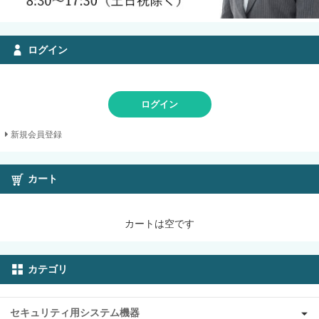
ログイン
ログイン
新規会員登録
カート
カートは空です
カテゴリ
セキュリティ用システム機器