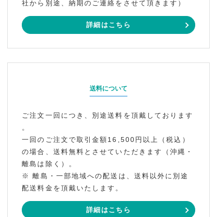
社から別途、納期のご連絡をさせて頂きます）
詳細はこちら
送料について
ご注文一回につき、別途送料を頂戴しております
。
一回のご注文で取引金額16,500円以上（税込）
の場合、送料無料とさせていただきます（沖縄・
離島は除く）。
※ 離島・一部地域への配送は、送料以外に別途
配送料金を頂戴いたします。
詳細はこちら