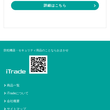
詳細はこちら
防犯機器・セキュリティ用品のことならおまかせ
商品一覧
iTradeについて
会社概要
サイトマップ