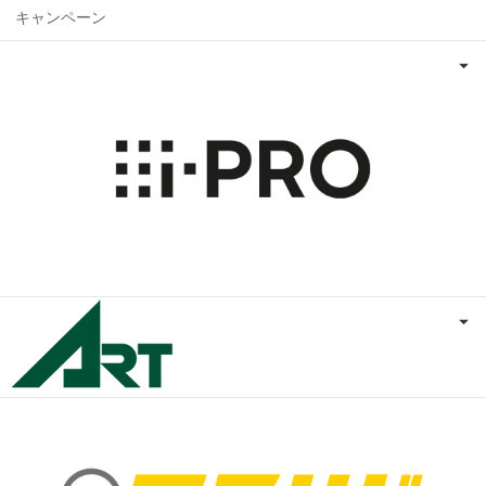
キャンペーン