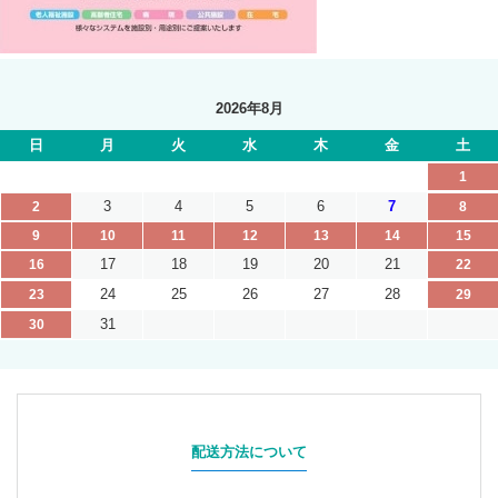
2026年8月
日
月
火
水
木
金
土
1
3
4
5
6
7
2
8
9
10
11
12
13
14
15
17
18
19
20
21
16
22
24
25
26
27
28
23
29
31
30
配送方法について