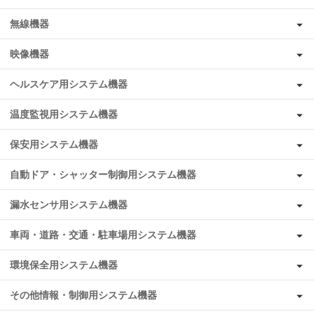
無線機器
映像機器
ヘルスケア用システム機器
温度監視用システム機器
保安用システム機器
自動ドア・シャッター制御用システム機器
漏水センサ用システム機器
車両・道路・交通・駐車場用システム機器
環境保全用システム機器
その他情報・制御用システム機器