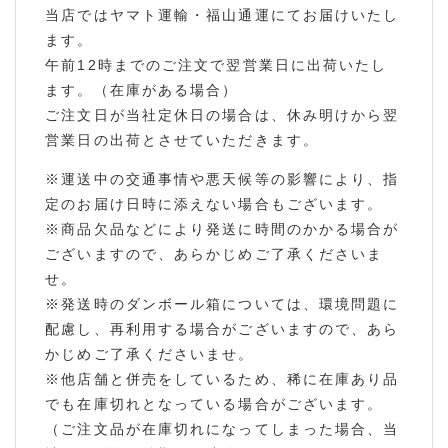
当店ではヤマト運輸・福山通運にてお届けいたし
ます。
午前12時までのご注文で翌営業日に出荷いたし
ます。（在庫がある場合）
ご注文日が当社定休日の場合は、休み明けから翌
営業日の出荷とさせていただきます。
※運送中の交通事情や悪天候等の影響により、指
定のお届け日時に添えない場合もございます。
※商品欠品などにより発送に時間のかかる場合が
ございますので、あらかじめご了承くださいま
せ。
※発送時のダンボール箱については、環境問題に
配慮し、再利用する場合がございますので、あら
かじめご了承くださいませ。
※他店舗と併売をしているため、稀に在庫あり品
でも在庫切れとなっている場合がございます。
（ご注文品が在庫切れになってしまった場合、当