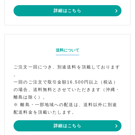
詳細はこちら
送料について
ご注文一回につき、別途送料を頂戴しております
。
一回のご注文で取引金額16,500円以上（税込）
の場合、送料無料とさせていただきます（沖縄・
離島は除く）。
※ 離島・一部地域への配送は、送料以外に別途
配送料金を頂戴いたします。
詳細はこちら