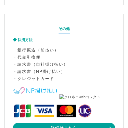
その他
決済方法
・銀行振込（前払い）
・代金引換便
・請求書（自社掛け払い）
・請求書（NP掛け払い）
・クレジットカード