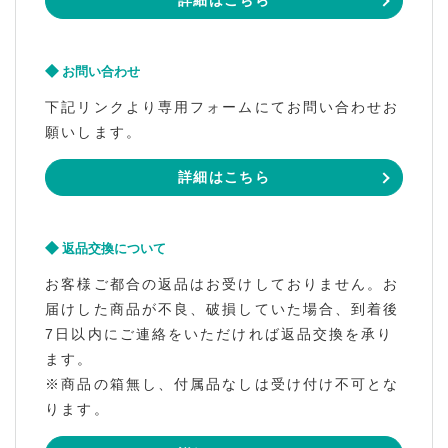
詳細はこちら
お問い合わせ
下記リンクより専用フォームにてお問い合わせお
願いします。
詳細はこちら
返品交換について
お客様ご都合の返品はお受けしておりません。お
届けした商品が不良、破損していた場合、到着後
7日以内にご連絡をいただければ返品交換を承り
ます。
※商品の箱無し、付属品なしは受け付け不可とな
ります。