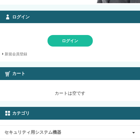
ログイン
ログイン
新規会員登録
カート
カートは空です
カテゴリ
セキュリティ用システム機器