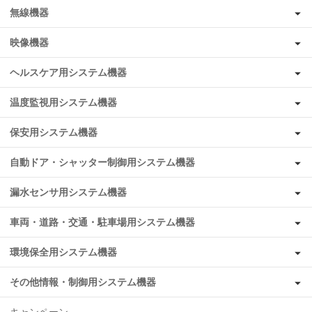
無線機器
映像機器
ヘルスケア用システム機器
温度監視用システム機器
保安用システム機器
自動ドア・シャッター制御用システム機器
漏水センサ用システム機器
車両・道路・交通・駐車場用システム機器
環境保全用システム機器
その他情報・制御用システム機器
キャンペーン