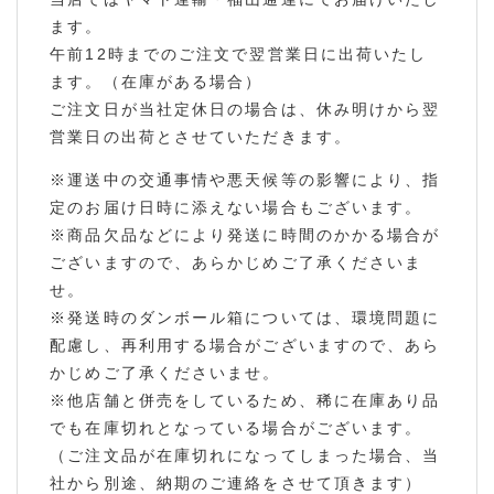
ます。
午前12時までのご注文で翌営業日に出荷いたし
ます。（在庫がある場合）
ご注文日が当社定休日の場合は、休み明けから翌
営業日の出荷とさせていただきます。
※運送中の交通事情や悪天候等の影響により、指
定のお届け日時に添えない場合もございます。
※商品欠品などにより発送に時間のかかる場合が
ございますので、あらかじめご了承くださいま
せ。
※発送時のダンボール箱については、環境問題に
配慮し、再利用する場合がございますので、あら
かじめご了承くださいませ。
※他店舗と併売をしているため、稀に在庫あり品
でも在庫切れとなっている場合がございます。
（ご注文品が在庫切れになってしまった場合、当
社から別途、納期のご連絡をさせて頂きます）