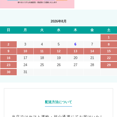
2026年8月
日
月
火
水
木
金
土
1
3
4
5
6
7
2
8
9
10
11
12
13
14
15
17
18
19
20
21
16
22
24
25
26
27
28
23
29
31
30
配送方法について
当店ではヤマト運輸・福山通運にてお届けいたし