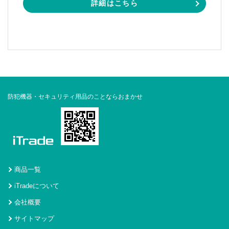
詳細はこちら
防犯機器・セキュリティ用品のことならおまかせ
商品一覧
iTradeについて
会社概要
サイトマップ