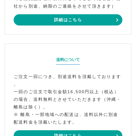
社から別途、納期のご連絡をさせて頂きます）
詳細はこちら
送料について
ご注文一回につき、別途送料を頂戴しております
。
一回のご注文で取引金額16,500円以上（税込）
の場合、送料無料とさせていただきます（沖縄・
離島は除く）。
※ 離島・一部地域への配送は、送料以外に別途
配送料金を頂戴いたします。
詳細はこちら