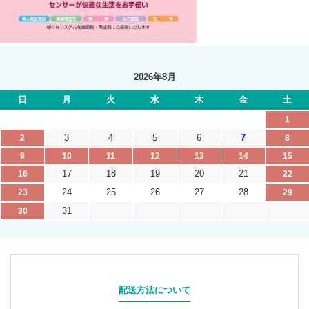
2026年8月
日
月
火
水
木
金
土
1
3
4
5
6
7
2
8
9
10
11
12
13
14
15
17
18
19
20
21
16
22
24
25
26
27
28
23
29
31
30
配送方法について