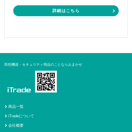
詳細はこちら
防犯機器・セキュリティ用品のことならおまかせ
商品一覧
iTradeについて
会社概要