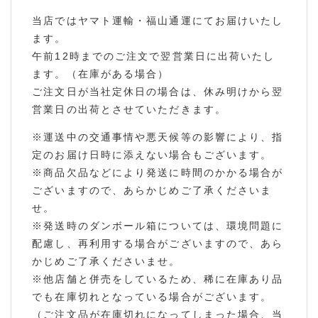
当店ではヤマト運輸・福山通運にてお届けいたし
ます。
午前12時までのご注文で翌営業日に出荷いたし
ます。（在庫がある場合）
ご注文日が当社定休日の場合は、休み明けから翌
営業日の出荷とさせていただきます。
※運送中の交通事情や悪天候等の影響により、指
定のお届け日時に添えない場合もございます。
※商品欠品などにより発送に時間のかかる場合が
ございますので、あらかじめご了承くださいま
せ。
※発送時のダンボール箱については、環境問題に
配慮し、再利用する場合がございますので、あら
かじめご了承くださいませ。
※他店舗と併売をしているため、稀に在庫あり品
でも在庫切れとなっている場合がございます。
（ご注文品が在庫切れになってしまった場合、当