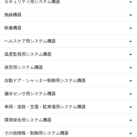
セキュリティ用システム機器
無線機器
映像機器
ヘルスケア用システム機器
温度監視用システム機器
保安用システム機器
自動ドア・シャッター制御用システム機器
漏水センサ用システム機器
車両・道路・交通・駐車場用システム機器
環境保全用システム機器
その他情報・制御用システム機器