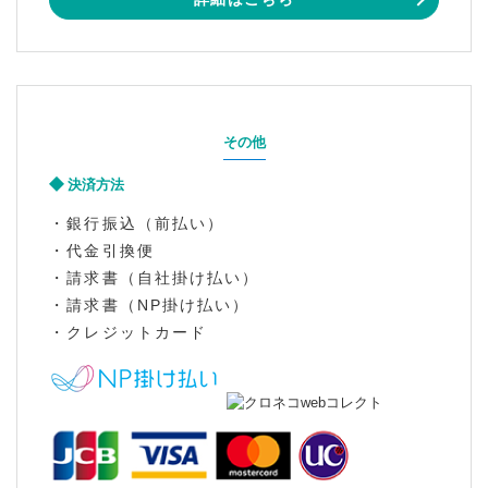
その他
決済方法
・銀行振込（前払い）
・代金引換便
・請求書（自社掛け払い）
・請求書（NP掛け払い）
・クレジットカード