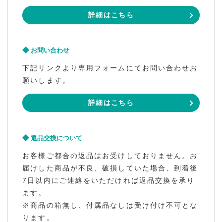
詳細はこちら
お問い合わせ
下記リンクより専用フォームにてお問い合わせお
願いします。
詳細はこちら
返品交換について
お客様ご都合の返品はお受けしておりません。お
届けした商品が不良、破損していた場合、到着後
7日以内にご連絡をいただければ返品交換を承り
ます。
※商品の箱無し、付属品なしは受け付け不可とな
ります。