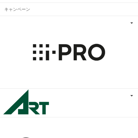
キャンペーン