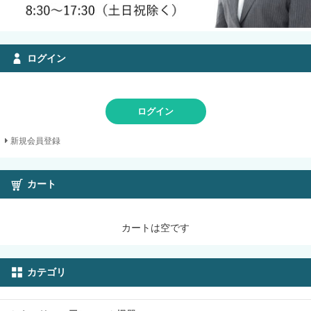
ログイン
ログイン
新規会員登録
カート
カートは空です
カテゴリ