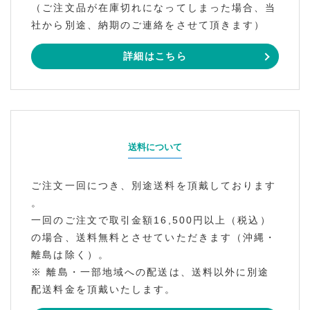
（ご注文品が在庫切れになってしまった場合、当
社から別途、納期のご連絡をさせて頂きます）
詳細はこちら
送料について
ご注文一回につき、別途送料を頂戴しております
。
一回のご注文で取引金額16,500円以上（税込）
の場合、送料無料とさせていただきます（沖縄・
離島は除く）。
※ 離島・一部地域への配送は、送料以外に別途
配送料金を頂戴いたします。