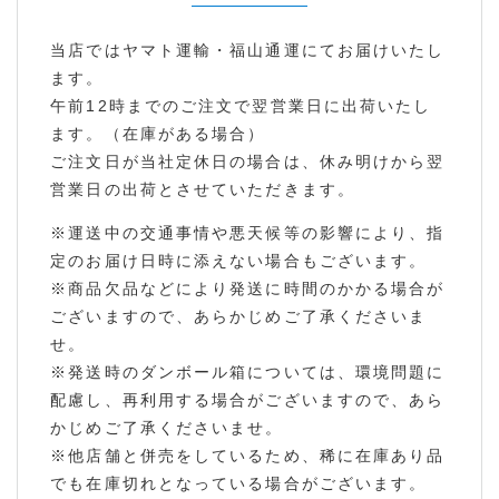
当店ではヤマト運輸・福山通運にてお届けいたし
ます。
午前12時までのご注文で翌営業日に出荷いたし
ます。（在庫がある場合）
ご注文日が当社定休日の場合は、休み明けから翌
営業日の出荷とさせていただきます。
※運送中の交通事情や悪天候等の影響により、指
定のお届け日時に添えない場合もございます。
※商品欠品などにより発送に時間のかかる場合が
ございますので、あらかじめご了承くださいま
せ。
※発送時のダンボール箱については、環境問題に
配慮し、再利用する場合がございますので、あら
かじめご了承くださいませ。
※他店舗と併売をしているため、稀に在庫あり品
でも在庫切れとなっている場合がございます。