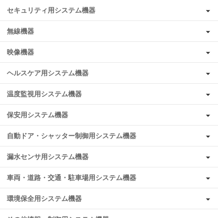
セキュリティ用システム機器
無線機器
映像機器
ヘルスケア用システム機器
温度監視用システム機器
保安用システム機器
自動ドア・シャッター制御用システム機器
漏水センサ用システム機器
車両・道路・交通・駐車場用システム機器
環境保全用システム機器