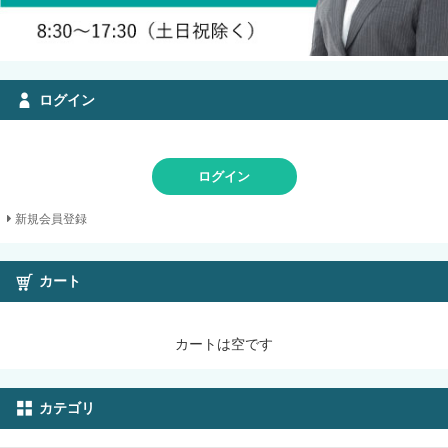
ログイン
ログイン
新規会員登録
カート
カートは空です
カテゴリ