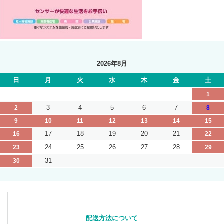
2026年8月
日
月
火
水
木
金
土
1
3
4
5
6
7
2
8
9
10
11
12
13
14
15
17
18
19
20
21
16
22
24
25
26
27
28
23
29
31
30
配送方法について