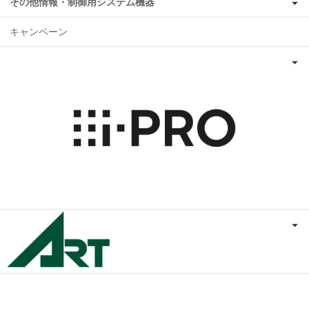
その他情報・制御用システム機器
キャンペーン