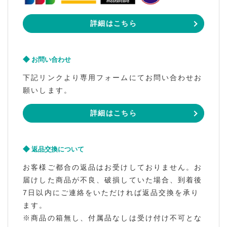
詳細はこちら
お問い合わせ
下記リンクより専用フォームにてお問い合わせお
願いします。
詳細はこちら
返品交換について
お客様ご都合の返品はお受けしておりません。お
届けした商品が不良、破損していた場合、到着後
7日以内にご連絡をいただければ返品交換を承り
ます。
※商品の箱無し、付属品なしは受け付け不可とな