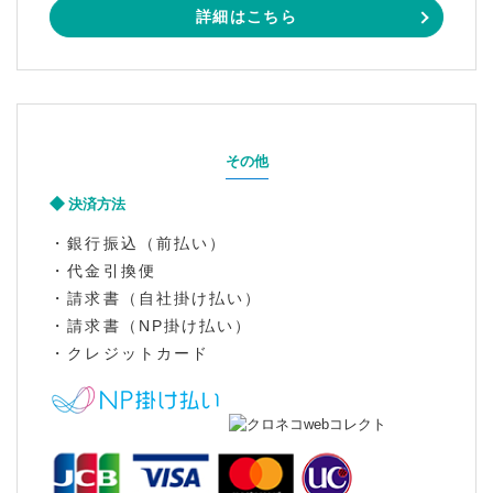
詳細はこちら
その他
決済方法
・銀行振込（前払い）
・代金引換便
・請求書（自社掛け払い）
・請求書（NP掛け払い）
・クレジットカード