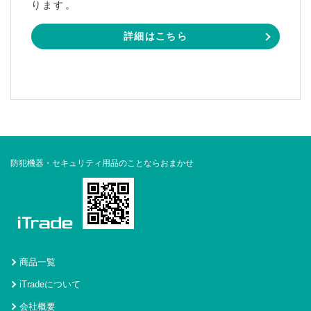
ります。
詳細はこちら
防犯機器・セキュリティ用品のことならおまかせ
商品一覧
iTradeについて
会社概要