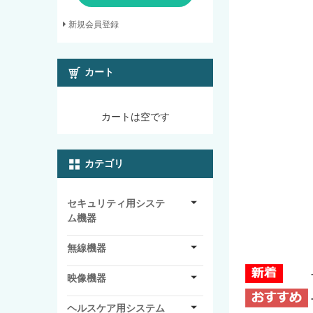
新規会員登録
カート
カートは空です
カテゴリ
セキュリティ用システ
ム機器
無線機器
映像機器
ヘルスケア用システム