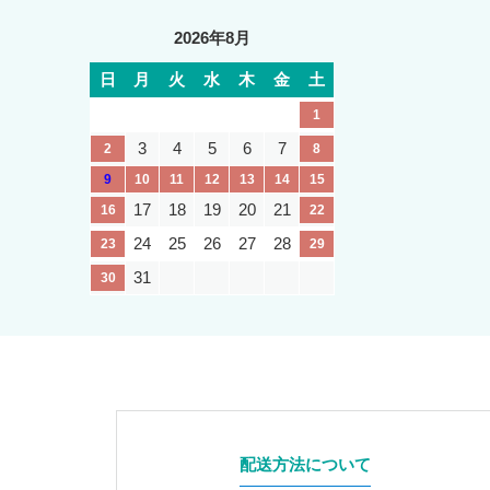
2026年8月
日
月
火
水
木
金
土
1
3
4
5
6
7
2
8
9
10
11
12
13
14
15
17
18
19
20
21
16
22
24
25
26
27
28
23
29
31
30
配送方法について