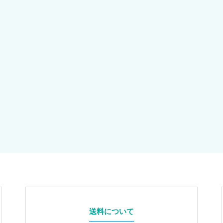
送料について