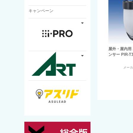
キャンペーン
屋外・屋内用
ンサー PIR-T3
メー