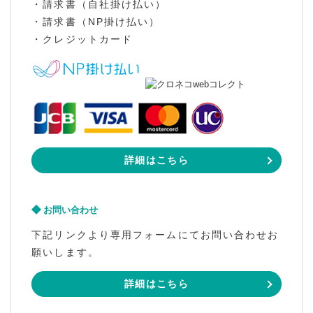
・請求書（自社掛け払い）
・請求書（NP掛け払い）
・クレジットカード
詳細はこちら
お問い合わせ
下記リンクより専用フォームにてお問い合わせお
願いします。
詳細はこちら