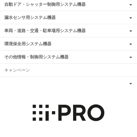
自動ドア・シャッター制御用システム機器
漏水センサ用システム機器
車両・道路・交通・駐車場用システム機器
環境保全用システム機器
その他情報・制御用システム機器
キャンペーン