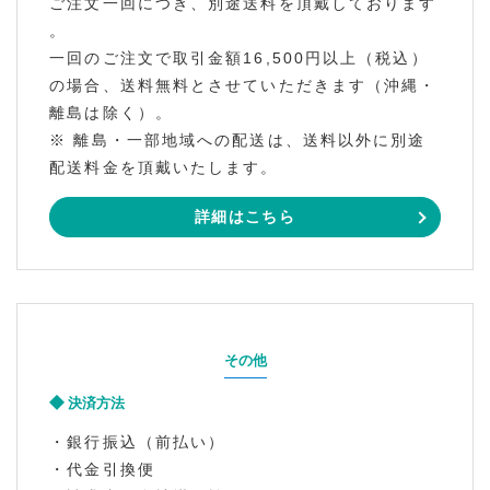
ご注文一回につき、別途送料を頂戴しております
。
一回のご注文で取引金額16,500円以上（税込）
の場合、送料無料とさせていただきます（沖縄・
離島は除く）。
※ 離島・一部地域への配送は、送料以外に別途
配送料金を頂戴いたします。
詳細はこちら
その他
決済方法
・銀行振込（前払い）
・代金引換便