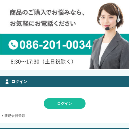
ログイン
ログイン
新規会員登録