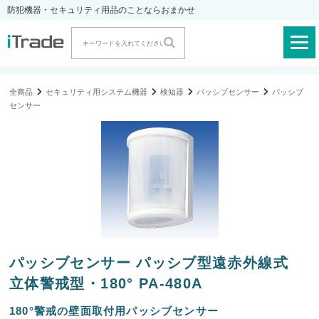
防犯機器・セキュリティ用品のことならおまかせ
全商品
セキュリティ用システム機器
検知器
パッシブセンサー
パッシブ
センサー
パッシブセンサー パッシブ型遠赤外線式
立体警戒型・180° PA-480A
180°警戒の壁面取付用パッシブセンサー