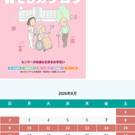
2026年8月
日
月
火
水
木
金
土
1
3
4
5
6
7
2
8
9
10
11
12
13
14
15