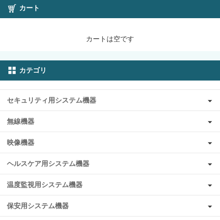
カート
カートは空です
カテゴリ
セキュリティ用システム機器
無線機器
映像機器
ヘルスケア用システム機器
温度監視用システム機器
保安用システム機器