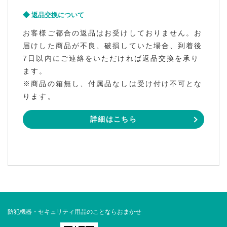
返品交換について
お客様ご都合の返品はお受けしておりません。お
届けした商品が不良、破損していた場合、到着後
7日以内にご連絡をいただければ返品交換を承り
ます。
※商品の箱無し、付属品なしは受け付け不可とな
ります。
詳細はこちら
防犯機器・セキュリティ用品のことならおまかせ