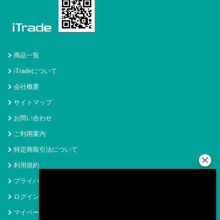
商品一覧
iTradeについて
会社概要
サイトマップ
お問い合わせ
ご利用案内
特定商取引法について
利用規約
プライバシーポリシー
ログイン
マイページ