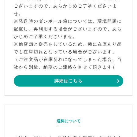
ございますので、あらかじめご了承くださいま
せ。
※発送時のダンボール箱については、環境問題に
配慮し、再利用する場合がございますので、あら
かじめご了承くださいませ。
※他店舗と併売をしているため、稀に在庫あり品
でも在庫切れとなっている場合がございます。
（ご注文品が在庫切れになってしまった場合、当
社から別途、納期のご連絡をさせて頂きます）
詳細はこちら
送料について