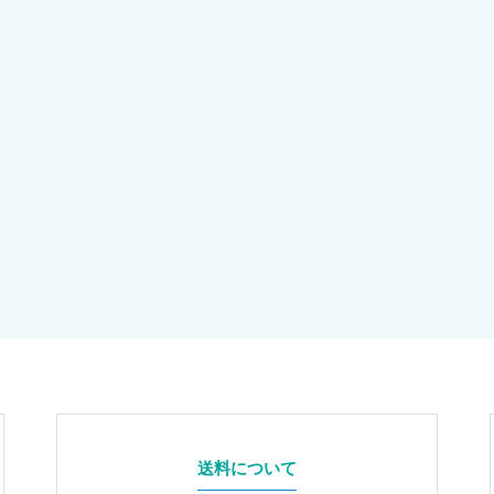
送料について