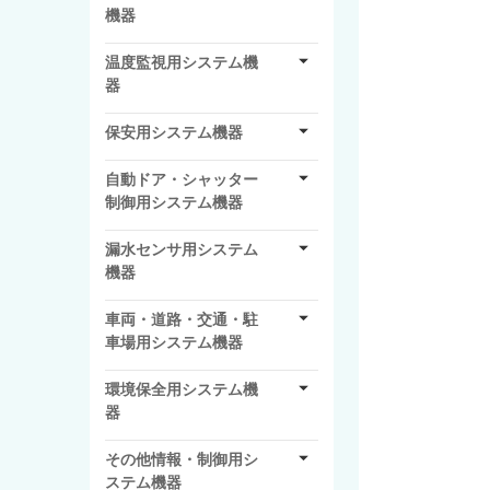
機器
温度監視用システム機
器
保安用システム機器
自動ドア・シャッター
制御用システム機器
漏水センサ用システム
機器
車両・道路・交通・駐
車場用システム機器
環境保全用システム機
器
その他情報・制御用シ
ステム機器