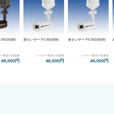
5010A(B)
炎センサー FS-5010(W)
炎センサー FS-5010A(W)
カー希望小売価格
メーカー希望小売価格
メーカー希望小売価格
46,000円
46,000円
46,000円