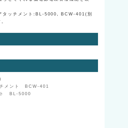
ッチメント:BL-5000, BCW-401(別
す。
)
メント BCW-401
 BL-5000