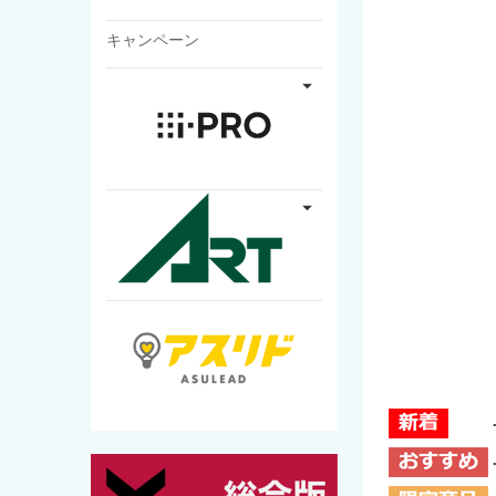
キャンペーン