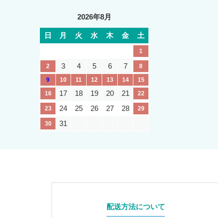
2026年8月
日
月
火
水
木
金
土
1
3
4
5
6
7
2
8
9
10
11
12
13
14
15
17
18
19
20
21
16
22
24
25
26
27
28
23
29
31
30
配送方法について