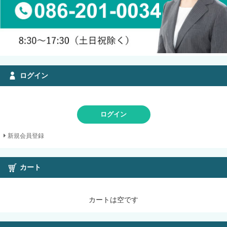
ログイン
ログイン
新規会員登録
カート
カートは空です