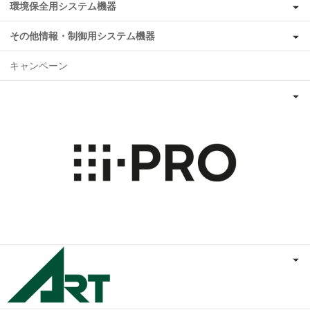
環境保全用システム機器
その他情報・制御用システム機器
キャンペーン