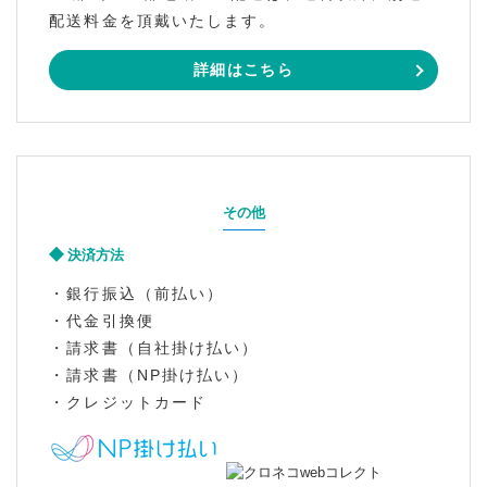
配送料金を頂戴いたします。
詳細はこちら
その他
決済方法
・銀行振込（前払い）
・代金引換便
・請求書（自社掛け払い）
・請求書（NP掛け払い）
・クレジットカード