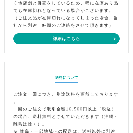
※他店舗と併売をしているため、稀に在庫あり品
でも在庫切れとなっている場合がございます。
（ご注文品が在庫切れになってしまった場合、当
社から別途、納期のご連絡をさせて頂きます）
詳細はこちら
送料について
ご注文一回につき、別途送料を頂戴しております
。
一回のご注文で取引金額16,500円以上（税込）
の場合、送料無料とさせていただきます（沖縄・
離島は除く）。
※ 離島・一部地域への配送は、送料以外に別途