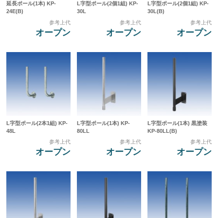
延長ポール(1本) KP-
L字型ポール(2個1組) KP-
L字型ポール(2個1組) KP-
24E(B)
30L
30L(B)
参考上代
参考上代
参考上代
オープン
オープン
オープン
L字型ポール(2本1組) KP-
L字型ポール(1本) KP-
L字型ポール(1本) 黒塗装
48L
80LL
KP-80LL(B)
参考上代
参考上代
参考上代
オープン
オープン
オープン