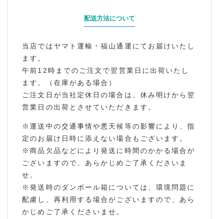
配送方法について
当店ではヤマト運輸・福山通運にてお届けいたし
ます。
午前12時までのご注文で翌営業日に出荷いたし
ます。（在庫がある場合）
ご注文日が当社定休日の場合は、休み明けから翌
営業日の出荷とさせていただきます。
※運送中の交通事情や悪天候等の影響により、指
定のお届け日時に添えない場合もございます。
※商品欠品などにより発送に時間のかかる場合が
ございますので、あらかじめご了承くださいま
せ。
※発送時のダンボール箱については、環境問題に
配慮し、再利用する場合がございますので、あら
かじめご了承くださいませ。