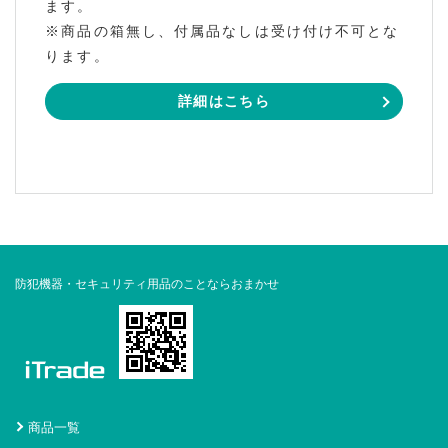
ます。
※商品の箱無し、付属品なしは受け付け不可とな
ります。
詳細はこちら
防犯機器・セキュリティ用品のことならおまかせ
商品一覧