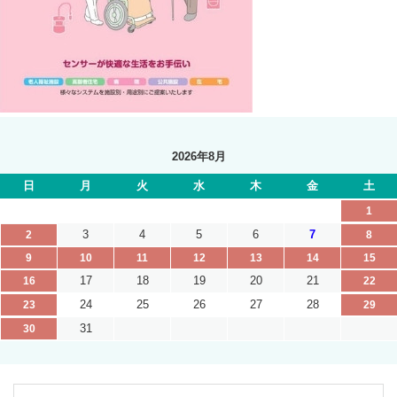
2026年8月
日
月
火
水
木
金
土
1
3
4
5
6
7
2
8
9
10
11
12
13
14
15
17
18
19
20
21
16
22
24
25
26
27
28
23
29
31
30