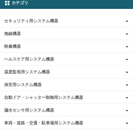
カテゴリ
セキュリティ用システム機器
無線機器
映像機器
ヘルスケア用システム機器
温度監視用システム機器
保安用システム機器
自動ドア・シャッター制御用システム機器
漏水センサ用システム機器
車両・道路・交通・駐車場用システム機器