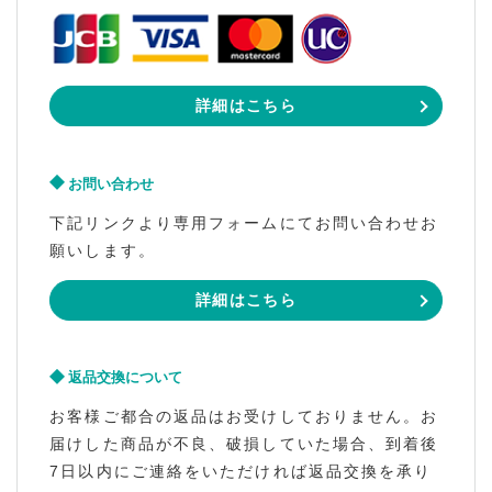
詳細はこちら
お問い合わせ
下記リンクより専用フォームにてお問い合わせお
願いします。
詳細はこちら
返品交換について
お客様ご都合の返品はお受けしておりません。お
届けした商品が不良、破損していた場合、到着後
7日以内にご連絡をいただければ返品交換を承り